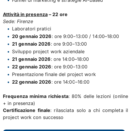
Attività in presenza
– 22 ore
Sede: Firenze
Laboratori pratici
20 gennaio 2026
: ore 9:00–13:00 / 14:00–18:00
21 gennaio 2026
: ore 9:00–13:00
Sviluppo project work aziendale
21 gennaio 2026
: ore 14:00–18:00
22 gennaio 2026
: ore 9:00–13:00
Presentazione finale del project work
22 gennaio 2026
: ore 14:00–16:00
Frequenza minima richiesta
: 80% delle lezioni (online
+ in presenza)
Certificazione finale
: rilasciata solo a chi completa il
project work con successo