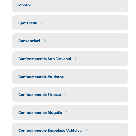
Mostre
Spettacoli
Convenzioni
Confcommercio San Giovanni
Confcommercio Valdarno
Confcommercio Firenze
Confcommercio Mugello
Confcommercio Empolese Valdelsa