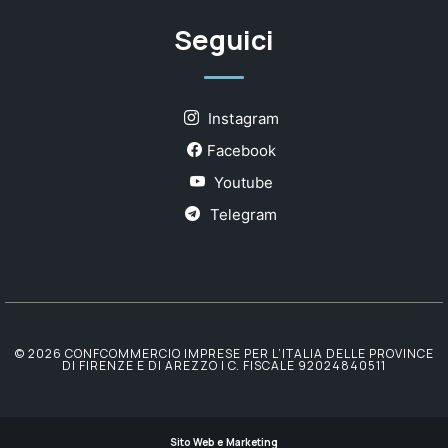
Seguici
Instagram
Facebook
Youtube
Telegram
© 2026 CONFCOMMERCIO IMPRESE PER L’ITALIA DELLE PROVINCE
DI FIRENZE E DI AREZZO | C. FISCALE 92024840511
Sito Web e Marketing