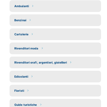
Ambulanti
Benzinai
Cartolerie
Rivenditori moda
Rivenditori orafi, argentieri, gioiellieri
Edicolanti
Fioristi
Guide turistiche