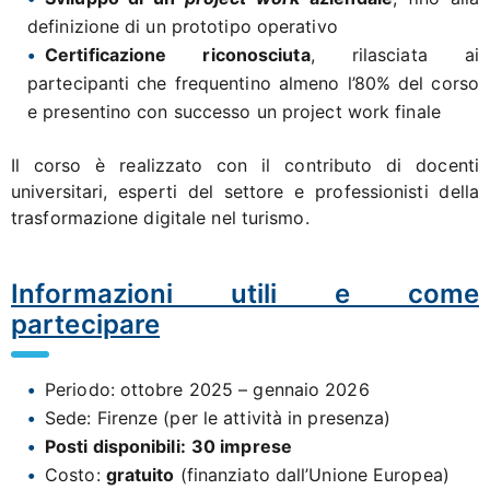
definizione di un prototipo operativo
Certificazione riconosciuta
, rilasciata ai
partecipanti che frequentino almeno l’80% del corso
e presentino con successo un project work finale
Il corso è realizzato con il contributo di docenti
universitari, esperti del settore e professionisti della
trasformazione digitale nel turismo.
Informazioni utili e come
partecipare
Periodo: ottobre 2025 – gennaio 2026
Sede: Firenze (per le attività in presenza)
Posti disponibili:
30 imprese
Costo:
gratuito
(finanziato dall’Unione Europea)