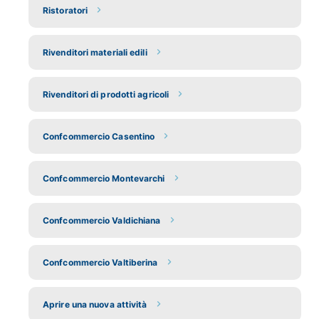
Ristoratori
Rivenditori materiali edili
Rivenditori di prodotti agricoli
Confcommercio Casentino
Confcommercio Montevarchi
Confcommercio Valdichiana
Confcommercio Valtiberina
Aprire una nuova attività