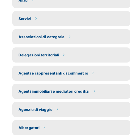
Altro
Servizi
Associazioni di categoria
Delegazioni territoriali
Agenti e rappresentanti di commercio
Agenti immobiliari e mediatori creditizi
Agenzie di viaggio
Albergatori