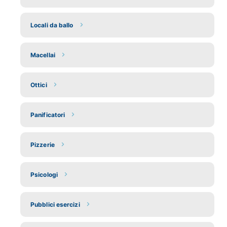
Locali da ballo
Macellai
Ottici
Panificatori
Pizzerie
Psicologi
Pubblici esercizi