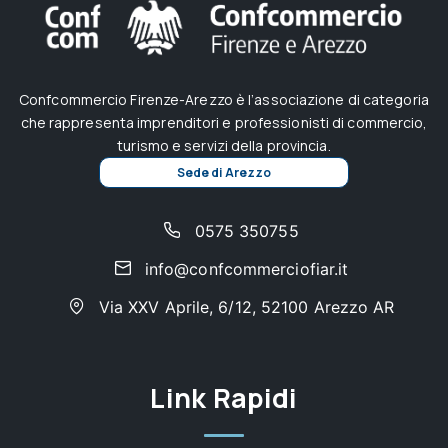
Confcommercio Firenze-Arezzo è l’associazione di categoria
che rappresenta imprenditori e professionisti di commercio,
turismo e servizi della provincia.
Sede di Arezzo
0575 350755
info@confcommerciofiar.it
Via XXV Aprile, 6/12, 52100 Arezzo AR
Link Rapidi