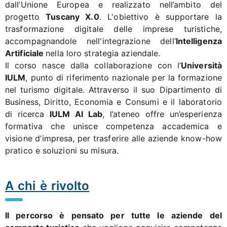
dall’Unione Europea e realizzato nell’ambito del
progetto
Tuscany X.0
. L'obiettivo è supportare la
trasformazione digitale delle imprese turistiche,
accompagnandole nell'integrazione dell’
Intelligenza
Artificiale
nella loro strategia aziendale.
Il corso nasce dalla collaborazione con l’
Università
IULM
, punto di riferimento nazionale per la formazione
nel turismo digitale. Attraverso il suo Dipartimento di
Business, Diritto, Economia e Consumi e il laboratorio
di ricerca
IULM AI Lab
, l’ateneo offre un’esperienza
formativa che unisce competenza accademica e
visione d’impresa, per trasferire alle aziende know-how
pratico e soluzioni su misura.
A chi è rivolto
Il percorso è pensato per tutte le aziende del