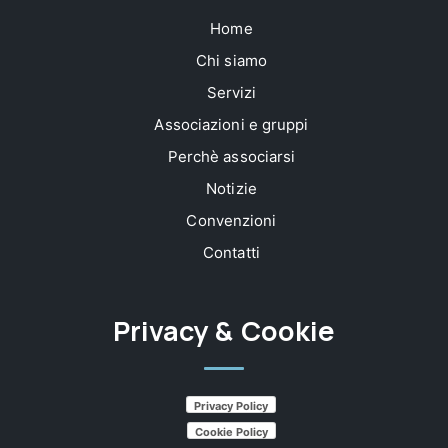
Home
Chi siamo
Servizi
Associazioni e gruppi
Perchè associarsi
Notizie
Convenzioni
Contatti
Privacy & Cookie
Privacy Policy
Cookie Policy