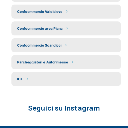
Confcommercio Valdisieve
Confcommercio area Piana
Confcommercio Scandicci
Parcheggiatori e Autorimesse
ICT
Seguici su Instagram