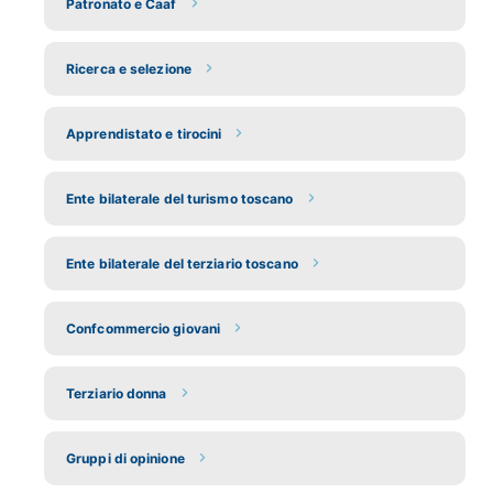
Patronato e Caaf
Ricerca e selezione
Apprendistato e tirocini
Ente bilaterale del turismo toscano
Ente bilaterale del terziario toscano
Confcommercio giovani
Terziario donna
Gruppi di opinione