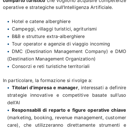
comparto turistico
che vogliono acquisire competenze
operative e strategiche sull’Intelligenza Artificiale.
Hotel e catene alberghiere
Campeggi, villaggi turistici, agriturismi
B&B e strutture extra-alberghiere
Tour operator e agenzie di viaggio incoming
DMC (Destination Management Company) e DMO
(Destination Management Organization)
Consorzi e reti turistiche territoriali
In particolare, la formazione si rivolge a:
Titolari d’impresa e manager
, interessati a definire
strategie innovative e competitive basate sull’uso
dell’AI
Responsabili di reparto e figure operative chiave
(marketing, booking, revenue management, customer
care), che utilizzeranno direttamente strumenti e