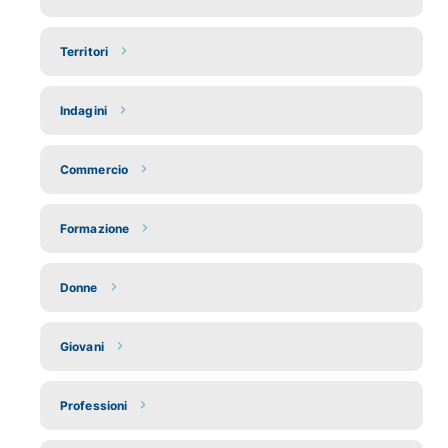
Territori
Indagini
Commercio
Formazione
Donne
Giovani
Professioni