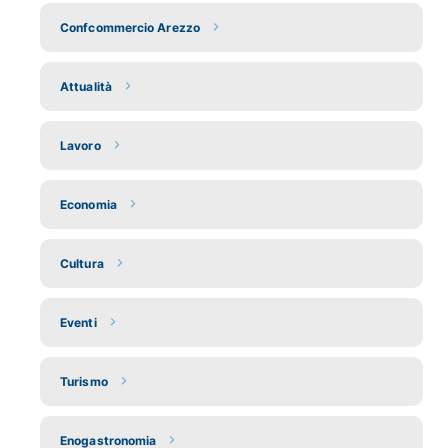
Confcommercio Arezzo
Attualità
Lavoro
Economia
Cultura
Eventi
Turismo
Enogastronomia