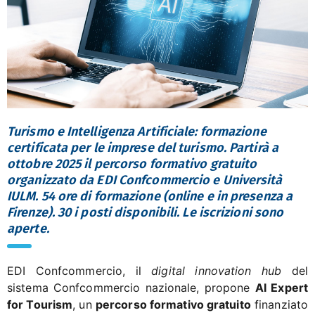
Turismo e Intelligenza Artificiale: formazione
certificata per le imprese del turismo. Partirà a
ottobre 2025 il percorso formativo gratuito
organizzato da EDI Confcommercio e Università
IULM. 54 ore di formazione (online e in presenza a
Firenze). 30 i posti disponibili. Le iscrizioni sono
aperte.
EDI Confcommercio, il
digital innovation hub
del
sistema Confcommercio nazionale, propone
AI Expert
for Tourism
, un
percorso formativo gratuito
finanziato