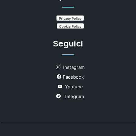
Privacy Policy
Cookie Policy
Seguici
Instagram
Facebook
Youtube
Telegram