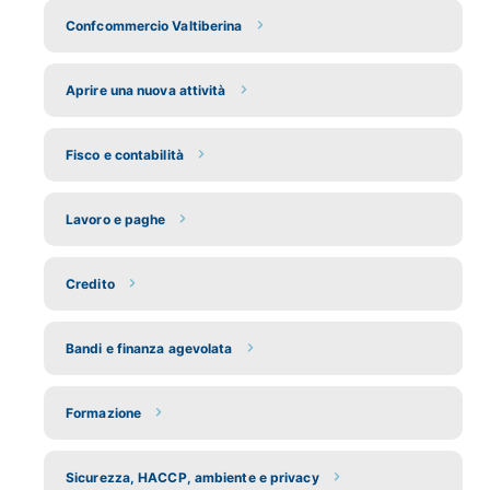
Confcommercio Valtiberina
Aprire una nuova attività
Fisco e contabilità
Lavoro e paghe
Credito
Bandi e finanza agevolata
Formazione
Sicurezza, HACCP, ambiente e privacy