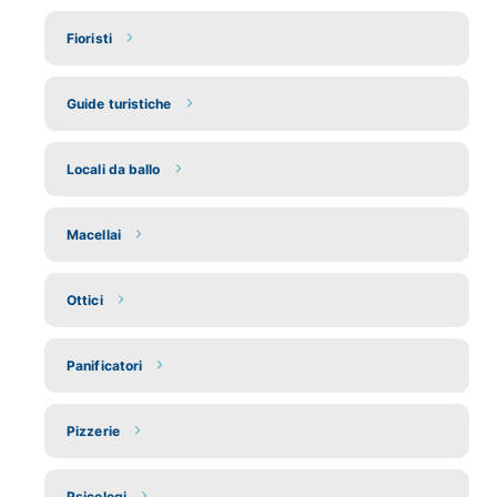
Fioristi
Guide turistiche
Locali da ballo
Macellai
Ottici
Panificatori
Pizzerie
Psicologi