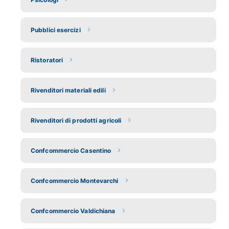
Pubblici esercizi
Ristoratori
Rivenditori materiali edili
Rivenditori di prodotti agricoli
Confcommercio Casentino
Confcommercio Montevarchi
Confcommercio Valdichiana