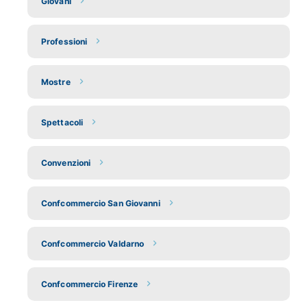
Giovani
Professioni
Mostre
Spettacoli
Convenzioni
Confcommercio San Giovanni
Confcommercio Valdarno
Confcommercio Firenze