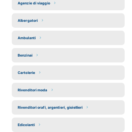
Agenzie di viaggio
Albergatori
Ambulanti
Benzinai
Cartolerie
Rivenditori moda
Rivenditori orafi, argentieri, gioiellieri
Edicolanti