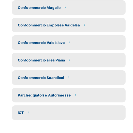
Confcommercio Mugello
Confcommercio Empolese Valdelsa
Confcommercio Valdisieve
Confcommercio area Piana
Confcommercio Scandicci
Parcheggiatori e Autorimesse
ICT