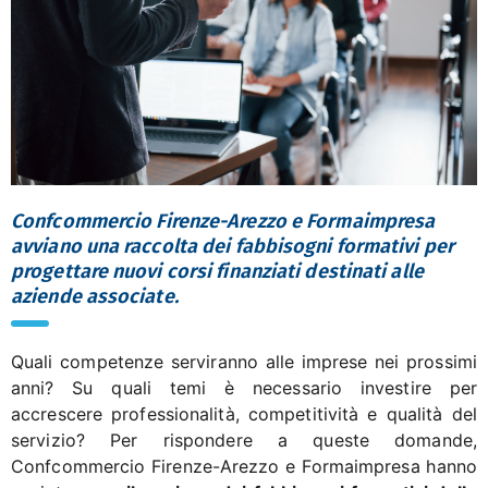
Confcommercio Firenze-Arezzo e Formaimpresa
avviano una raccolta dei fabbisogni formativi per
progettare nuovi corsi finanziati destinati alle
aziende associate.
Quali competenze serviranno alle imprese nei prossimi
anni? Su quali temi è necessario investire per
accrescere professionalità, competitività e qualità del
servizio? Per rispondere a queste domande,
Confcommercio Firenze-Arezzo e Formaimpresa hanno