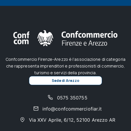
Confcommercio Firenze-Arezzo è l’associazione di categoria
che rappresenta imprenditori e professionisti di commercio,
turismo e servizi della provincia.
Sede di Arezzo
0575 350755
info@confcommerciofiar.it
Via XXV Aprile, 6/12, 52100 Arezzo AR