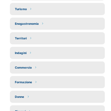
Turismo
Enogastronomia
Territori
Indagini
Commercio
Formazione
Donne