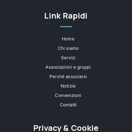
Link Rapidi
Home
Chi siamo
Servizi
Associazioni e gruppi
Perchè associarsi
Notizie
Convenzioni
Contatti
Privacy & Cookie