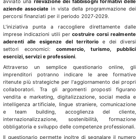
avviato una
rilevazione dei fabbisogni formativi delle
aziende associate
in vista della programmazione dei
percorsi finanziati per il periodo 2027-2029.
L'iniziativa punta a raccogliere direttamente dalle
imprese indicazioni utili per
costruire corsi realmente
aderenti alle esigenze del territorio
e dei diversi
settori economici:
commercio, turismo, pubblici
esercizi, servizi e professioni
.
Attraverso un semplice questionario online, gli
imprenditori potranno indicare le aree formative
ritenute più strategiche per l'aggiornamento dei propri
collaboratori. Tra gli argomenti proposti figurano
vendita e marketing, digitalizzazione, social media e
intelligenza artificiale, lingue straniere, comunicazione
e team building, accoglienza del cliente,
internazionalizzazione, sostenibilità, formazione
obbligatoria e sviluppo delle competenze professionali.
Il questionario permette inoltre di segnalare il numero