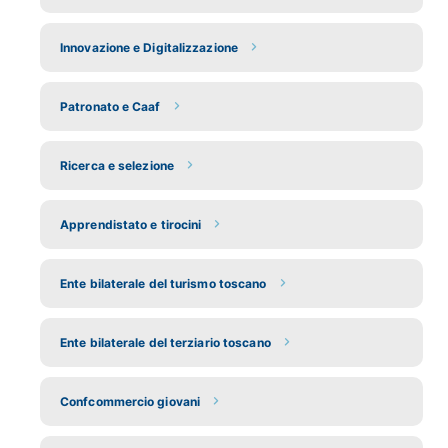
Innovazione e Digitalizzazione
Patronato e Caaf
Ricerca e selezione
Apprendistato e tirocini
Ente bilaterale del turismo toscano
Ente bilaterale del terziario toscano
Confcommercio giovani