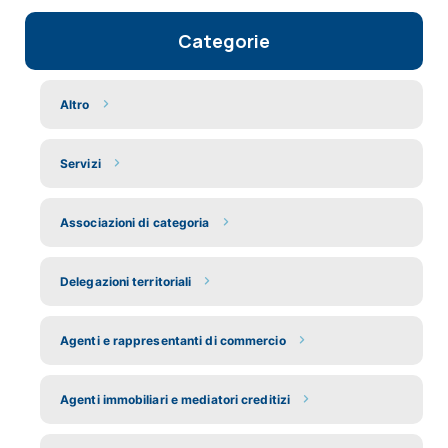
Categorie
Altro
Servizi
Associazioni di categoria
Delegazioni territoriali
Agenti e rappresentanti di commercio
Agenti immobiliari e mediatori creditizi