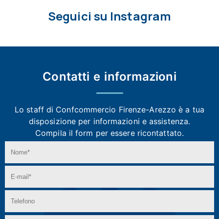
Seguici su Instagram
Contatti e
informazioni
Lo staff di Confcommercio Firenze-Arezzo
è a tua
disposizione per informazioni e assistenza.
Compila il form per essere ricontattato.