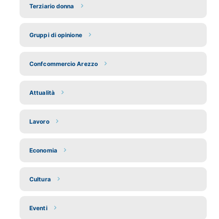
Terziario donna
Gruppi di opinione
Confcommercio Arezzo
Attualità
Lavoro
Economia
Cultura
Eventi