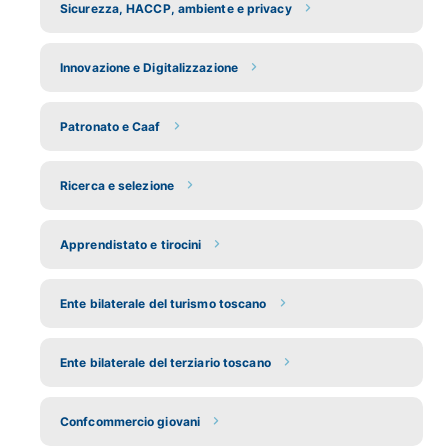
Sicurezza, HACCP, ambiente e privacy
Innovazione e Digitalizzazione
Patronato e Caaf
Ricerca e selezione
Apprendistato e tirocini
Ente bilaterale del turismo toscano
Ente bilaterale del terziario toscano
Confcommercio giovani