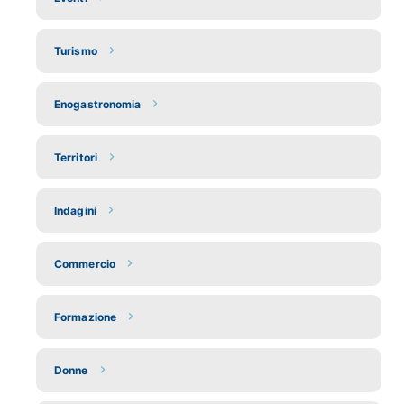
Turismo
Enogastronomia
Territori
Indagini
Commercio
Formazione
Donne