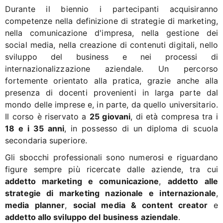
Durante il biennio i partecipanti acquisiranno
competenze nella definizione di strategie di marketing,
nella comunicazione d'impresa, nella gestione dei
social media, nella creazione di contenuti digitali, nello
sviluppo del business e nei processi di
internazionalizzazione aziendale. Un percorso
fortemente orientato alla pratica, grazie anche alla
presenza di docenti provenienti in larga parte dal
mondo delle imprese e, in parte, da quello universitario.
Il corso è riservato a
25 giovani
, di età compresa tra i
18 e i 35 anni
, in possesso di un diploma di scuola
secondaria superiore.
Gli sbocchi professionali sono numerosi e riguardano
figure sempre più ricercate dalle aziende, tra cui
addetto marketing e comunicazione
,
addetto alle
strategie di marketing nazionale e internazionale
,
media planner
,
social media & content creator
e
addetto allo sviluppo del business aziendale
.