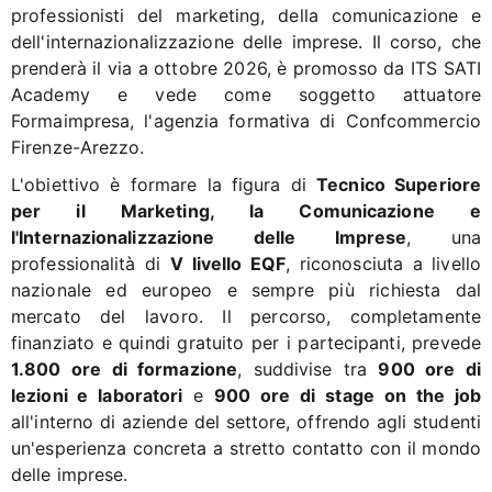
professionisti del marketing, della comunicazione e
dell'internazionalizzazione delle imprese. Il corso, che
prenderà il via a ottobre 2026, è promosso da ITS SATI
Academy e vede come soggetto attuatore
Formaimpresa, l'agenzia formativa di Confcommercio
Firenze-Arezzo.
L'obiettivo è formare la figura di
Tecnico Superiore
per il Marketing, la Comunicazione e
l'Internazionalizzazione delle Imprese
, una
professionalità di
V livello EQF
, riconosciuta a livello
nazionale ed europeo e sempre più richiesta dal
mercato del lavoro. Il percorso, completamente
finanziato e quindi gratuito per i partecipanti, prevede
1.800 ore di formazione
, suddivise tra
900 ore di
lezioni e laboratori
e
900 ore di stage on the job
all'interno di aziende del settore, offrendo agli studenti
un'esperienza concreta a stretto contatto con il mondo
delle imprese.