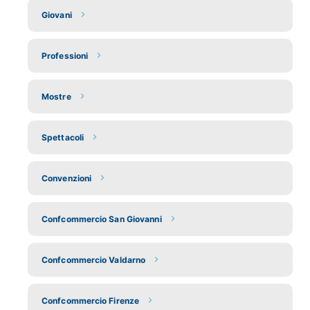
Giovani
Professioni
Mostre
Spettacoli
Convenzioni
Confcommercio San Giovanni
Confcommercio Valdarno
Confcommercio Firenze