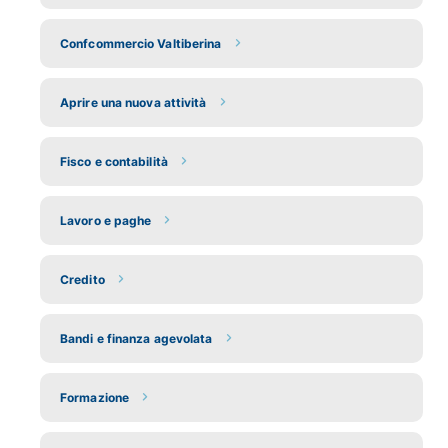
Confcommercio Valtiberina
Aprire una nuova attività
Fisco e contabilità
Lavoro e paghe
Credito
Bandi e finanza agevolata
Formazione