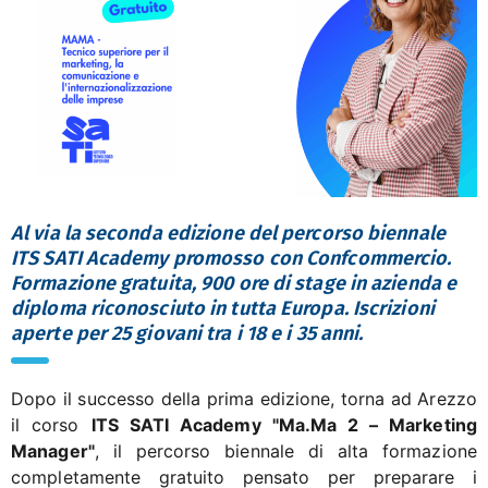
Al via la seconda edizione del percorso biennale
ITS SATI Academy promosso con Confcommercio.
Formazione gratuita, 900 ore di stage in azienda e
diploma riconosciuto in tutta Europa. Iscrizioni
aperte per 25 giovani tra i 18 e i 35 anni.
Dopo il successo della prima edizione, torna ad Arezzo
il corso
ITS SATI Academy "Ma.Ma 2 – Marketing
Manager"
, il percorso biennale di alta formazione
completamente gratuito pensato per preparare i