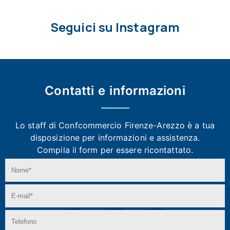
Seguici su Instagram
Contatti e
informazioni
Lo staff di Confcommercio Firenze-Arezzo
è a tua
disposizione per informazioni e assistenza.
Compila il form per essere ricontattato.