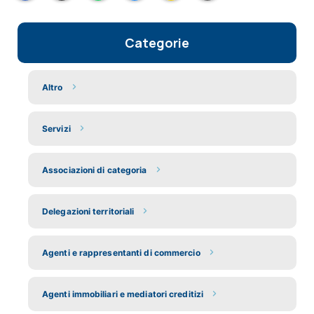
Categorie
Altro
Servizi
Associazioni di categoria
Delegazioni territoriali
Agenti e rappresentanti di commercio
Agenti immobiliari e mediatori creditizi