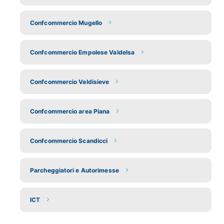
Confcommercio Mugello
Confcommercio Empolese Valdelsa
Confcommercio Valdisieve
Confcommercio area Piana
Confcommercio Scandicci
Parcheggiatori e Autorimesse
ICT