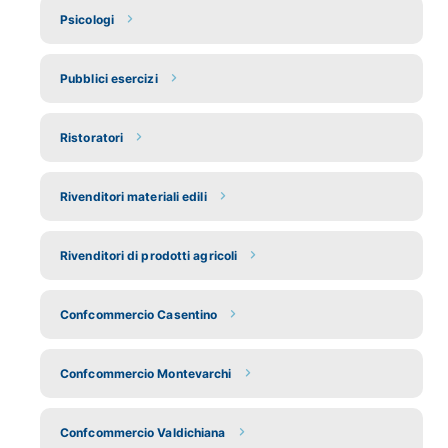
Psicologi
Pubblici esercizi
Ristoratori
Rivenditori materiali edili
Rivenditori di prodotti agricoli
Confcommercio Casentino
Confcommercio Montevarchi
Confcommercio Valdichiana