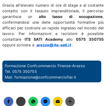
Grazie all'elevato numero di ore di stage e al costante
contatto con il tessuto imprenditoriale, il percorso
garantisce un
alto tasso di occupazione
,
confermandosi una delle opportunità formative più
efficaci per costruire un rapido ingresso nel mondo del
lavoro. Per informazioni e iscrizioni è possibile
contattare
ITS SATI Academy
allo
0575 350755
oppure scrivere a
arezzo@its-sati.it
.
Formazione Confcommercio Firenze-Arezzo
Tel. 0575 350755
Mail.
formazione@confcommerciofiar.it