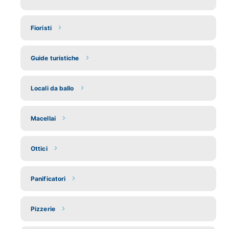
Fioristi
Guide turistiche
Locali da ballo
Macellai
Ottici
Panificatori
Pizzerie