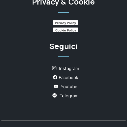
Privacy & Cookie
Privacy Policy
Cookie Policy
Seguici
Instagram
Facebook
Youtube
Telegram