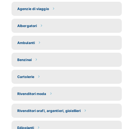
Agenzie di viaggio
Albergatori
Ambulanti
Benzinai
Cartolerie
Rivenditori moda
Rivenditori orafi, argentieri, gioiellieri
Edicolanti