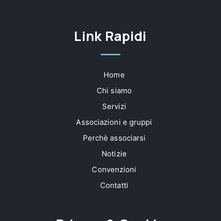
Link Rapidi
Home
Chi siamo
Servizi
Associazioni e gruppi
Perchè associarsi
Notizie
Convenzioni
Contatti