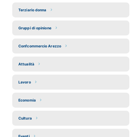
Terziario donna
Gruppi di opinione
Confcommercio Arezzo
Attualità
Lavoro
Economia
Cultura
Eventi