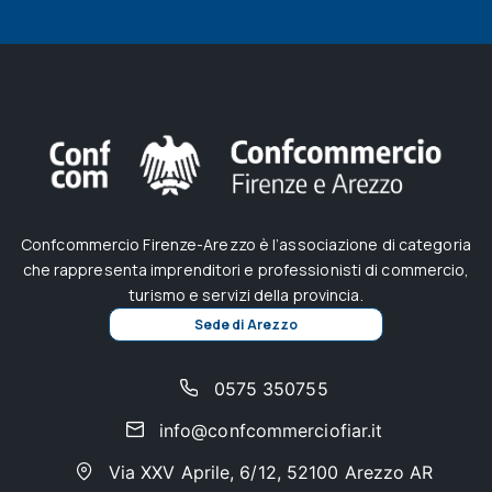
Confcommercio Firenze-Arezzo è l’associazione di categoria
che rappresenta imprenditori e professionisti di commercio,
turismo e servizi della provincia.
Sede di Arezzo
0575 350755
info@confcommerciofiar.it
Via XXV Aprile, 6/12, 52100 Arezzo AR