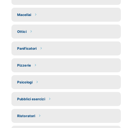
Macellai
Ottici
Panificatori
Pizzerie
Psicologi
Pubblici esercizi
Ristoratori