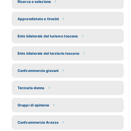
Ricerca e selezione
Apprendistato e tirocini
Ente bilaterale del turismo toscano
Ente bilaterale del terziario toscano
Confcommercio giovani
Terziario donna
Gruppi di opinione
Confcommercio Arezzo