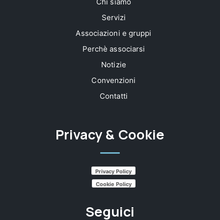
Chi siamo
Servizi
Associazioni e gruppi
Perchè associarsi
Notizie
Convenzioni
Contatti
Privacy & Cookie
Privacy Policy
Cookie Policy
Seguici