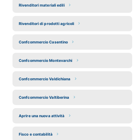
Rivenditori materiali edili
Rivenditori di prodotti agricoli
Confcommercio Casentino
Confcommercio Montevarchi
Confcommercio Valdichiana
Confcommercio Valtiberina
Aprire una nuova attività
Fisco e contabilità