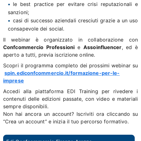
le best practice per evitare crisi reputazionali e
sanzioni;
casi di successo aziendali cresciuti grazie a un uso
consapevole dei social.
Il webinar è organizzato in collaborazione con
Confcommercio Professioni
e
Assoinfluencer
, ed è
aperto a tutti, previa iscrizione online.
Scopri il programma completo dei prossimi webinar su
spin.ediconfcommercio.it/formazione-per-le-
imprese
Accedi alla piattaforma EDI Training per rivedere i
contenuti delle edizioni passate, con video e materiali
sempre disponibili.
Non hai ancora un account? Iscriviti ora cliccando su
“Crea un account” e inizia il tuo percorso formativo.