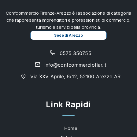
Confcommercio Firenze-Arezzo è l’associazione di categoria
che rappresenta imprenditori e professionisti di commercio,
turismo e servizi della provincia.
Sede di Arezzo
0575 350755
info@confcommerciofiar.it
Via XXV Aprile, 6/12, 52100 Arezzo AR
Link Rapidi
Home