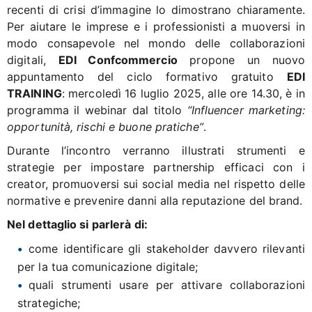
recenti di crisi d’immagine lo dimostrano chiaramente.
Per aiutare le imprese e i professionisti a muoversi in
modo consapevole nel mondo delle collaborazioni
digitali,
EDI Confcommercio
propone un nuovo
appuntamento del ciclo formativo gratuito
EDI
TRAINING
: mercoledì 16 luglio 2025, alle ore 14.30, è in
programma il webinar dal titolo
“Influencer marketing:
opportunità, rischi e buone pratiche”
.
Durante l’incontro verranno illustrati strumenti e
strategie per impostare partnership efficaci con i
creator, promuoversi sui social media nel rispetto delle
normative e prevenire danni alla reputazione del brand.
Nel dettaglio si parlerà di:
come identificare gli stakeholder davvero rilevanti
per la tua comunicazione digitale;
quali strumenti usare per attivare collaborazioni
strategiche;