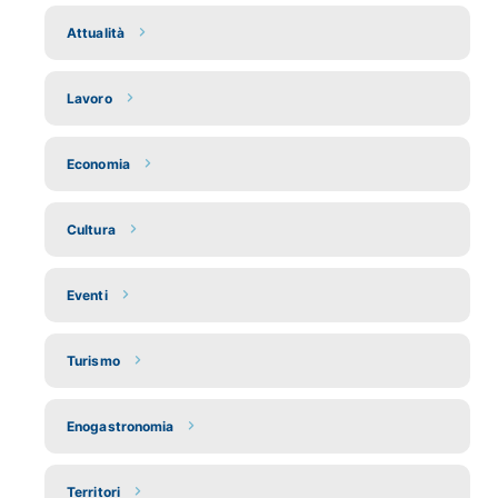
Attualità
Lavoro
Economia
Cultura
Eventi
Turismo
Enogastronomia
Territori