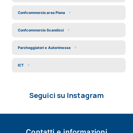
Confcommercio area Piana
Confcommercio Scandicci
Parcheggiatori e Autorimesse
ICT
Seguici su Instagram
Contatti e
informazioni