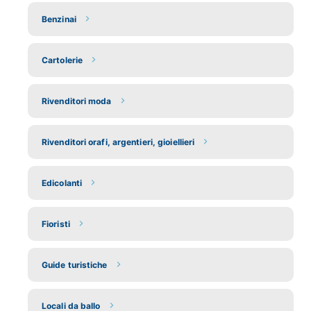
Benzinai
Cartolerie
Rivenditori moda
Rivenditori orafi, argentieri, gioiellieri
Edicolanti
Fioristi
Guide turistiche
Locali da ballo