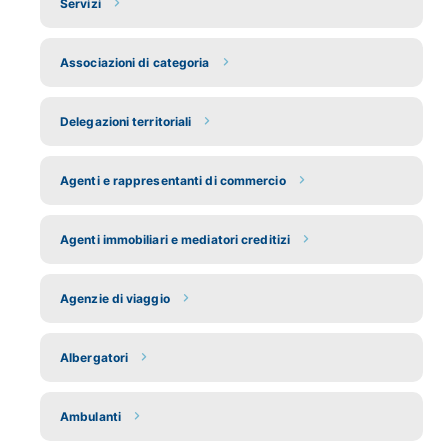
Servizi
Associazioni di categoria
Delegazioni territoriali
Agenti e rappresentanti di commercio
Agenti immobiliari e mediatori creditizi
Agenzie di viaggio
Albergatori
Ambulanti