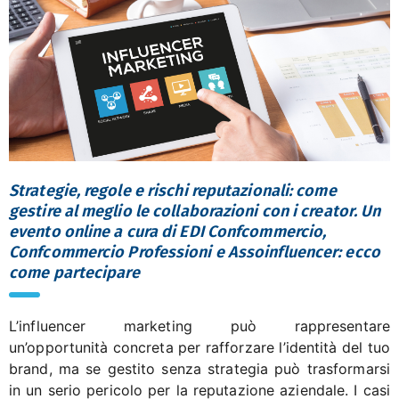
Strategie, regole e rischi reputazionali: come
gestire al meglio le collaborazioni con i creator. Un
evento online a cura di EDI Confcommercio,
Confcommercio Professioni e Assoinfluencer: ecco
come partecipare
L’influencer marketing può rappresentare
un’opportunità concreta per rafforzare l’identità del tuo
brand, ma se gestito senza strategia può trasformarsi
in un serio pericolo per la reputazione aziendale. I casi