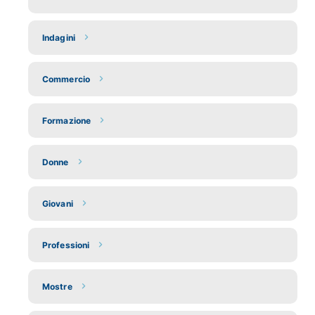
Indagini
Commercio
Formazione
Donne
Giovani
Professioni
Mostre