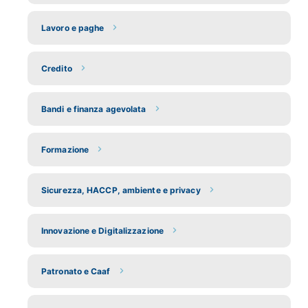
Lavoro e paghe
Credito
Bandi e finanza agevolata
Formazione
Sicurezza, HACCP, ambiente e privacy
Innovazione e Digitalizzazione
Patronato e Caaf