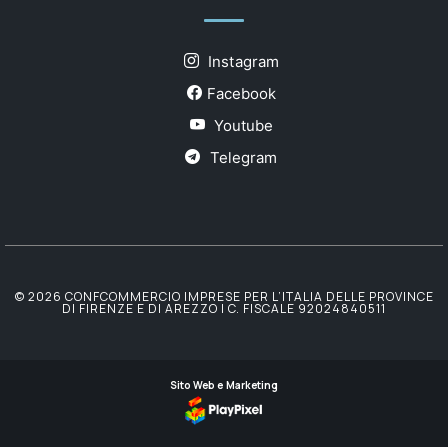
Instagram
Facebook
Youtube
Telegram
© 2026 CONFCOMMERCIO IMPRESE PER L’ITALIA DELLE PROVINCE
DI FIRENZE E DI AREZZO | C. FISCALE 92024840511
Sito Web e Marketing