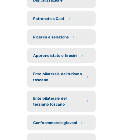
Digitalizzazione
Patronato e Caaf
Ricerca e selezione
Apprendistato e tirocini
Ente bilaterale del turismo
toscano
Ente bilaterale del
terziario toscano
Confcommercio giovani