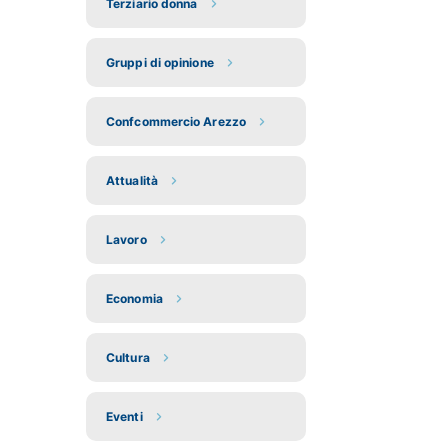
Terziario donna
Gruppi di opinione
Confcommercio Arezzo
Attualità
Lavoro
Economia
Cultura
Eventi