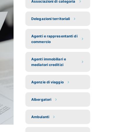
Associazioni di categoria
Delegazioni territoriali
Agenti e rappresentanti di
commercio
Agenti immobiliari e
mediatori creditizi
Agenzie di viaggio
Albergatori
Ambulanti