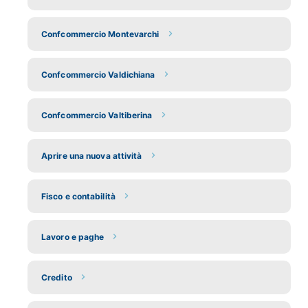
Confcommercio Montevarchi
Confcommercio Valdichiana
Confcommercio Valtiberina
Aprire una nuova attività
Fisco e contabilità
Lavoro e paghe
Credito