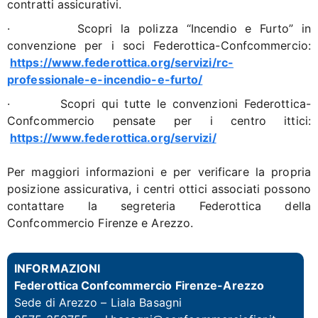
contratti assicurativi.
· Scopri la polizza “Incendio e Furto” in
convenzione per i soci Federottica-Confcommercio:
https://www.federottica.org/servizi/rc-
professionale-e-incendio-e-furto/
· Scopri qui tutte le convenzioni Federottica-
Confcommercio pensate per i centro ittici:
https://www.federottica.org/servizi/
Per maggiori informazioni e per verificare la propria
posizione assicurativa, i centri ottici associati possono
contattare la segreteria Federottica della
Confcommercio Firenze e Arezzo.
INFORMAZIONI
Federottica Confcommercio Firenze-Arezzo
Sede di Arezzo –
Liala Basagni