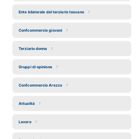
Ente bilaterale del terziario toscano
Confcommercio giovani
Terziario donna
Gruppi di opinione
Confcommercio Arezzo
Attualità
Lavoro