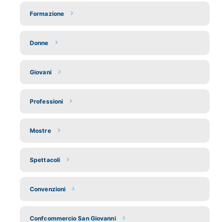
Formazione
Donne
Giovani
Professioni
Mostre
Spettacoli
Convenzioni
Confcommercio San Giovanni