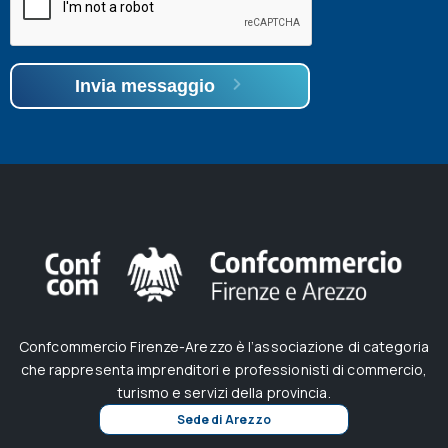
Invia messaggio
Confcommercio Firenze-Arezzo è l’associazione di categoria
che rappresenta imprenditori e professionisti di commercio,
turismo e servizi della provincia.
Sede di Arezzo