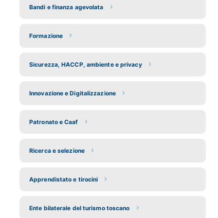
Bandi e finanza agevolata
Formazione
Sicurezza, HACCP, ambiente e privacy
Innovazione e Digitalizzazione
Patronato e Caaf
Ricerca e selezione
Apprendistato e tirocini
Ente bilaterale del turismo toscano