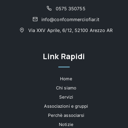
0575 350755
info@confcommerciofiar.it
Via XXV Aprile, 6/12, 52100 Arezzo AR
Link Rapidi
Home
Chi siamo
Servizi
Associazioni e gruppi
Perchè associarsi
Notizie