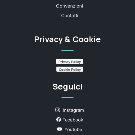
Convenzioni
Contatti
Privacy & Cookie
Privacy Policy
Cookie Policy
Seguici
Instagram
Facebook
Youtube