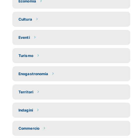
Economia
Cultura
Eventi
Turismo
Enogastronomia
Territori
Indagini
Commercio