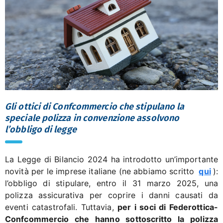
Gli ottici di Confcommercio che stipulano la
speciale polizza in convenzione assolvono
l’obbligo di legge
La Legge di Bilancio 2024 ha introdotto un’importante
novità per le imprese italiane (ne abbiamo scritto
qui
):
l’obbligo di stipulare, entro il 31 marzo 2025, una
polizza assicurativa per coprire i danni causati da
eventi catastrofali. Tuttavia,
per i soci di Federottica-
Confcommercio che hanno sottoscritto la polizza