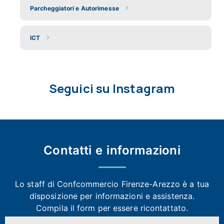
Parcheggiatori e Autorimesse
ICT
Seguici su Instagram
Contatti e
informazioni
Lo staff di Confcommercio Firenze-Arezzo
è a tua
disposizione per informazioni e assistenza.
Compila il form per essere ricontattato.