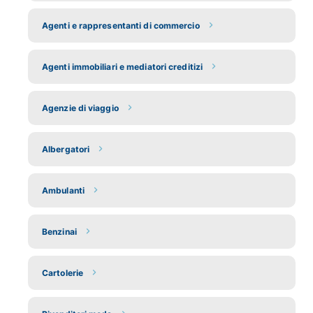
Agenti e rappresentanti di commercio
Agenti immobiliari e mediatori creditizi
Agenzie di viaggio
Albergatori
Ambulanti
Benzinai
Cartolerie