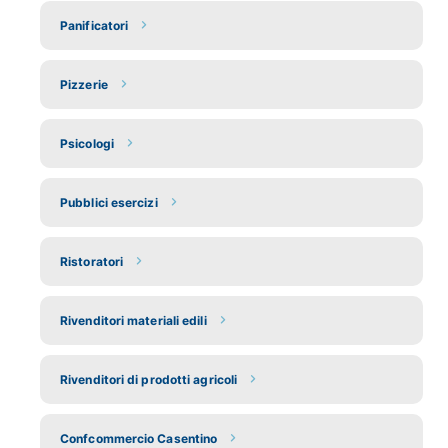
Panificatori
Pizzerie
Psicologi
Pubblici esercizi
Ristoratori
Rivenditori materiali edili
Rivenditori di prodotti agricoli
Confcommercio Casentino