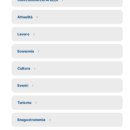
Attualità
Lavoro
Economia
Cultura
Eventi
Turismo
Enogastronomia