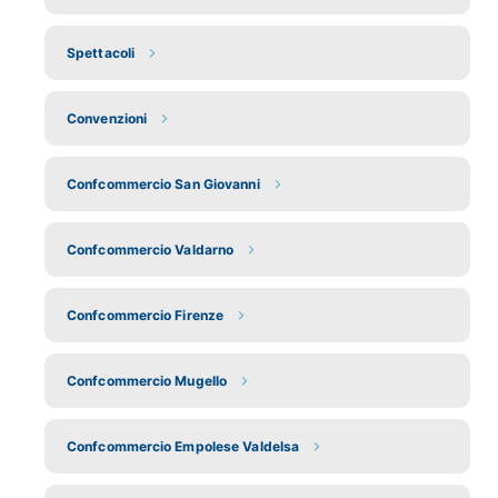
Spettacoli
Convenzioni
Confcommercio San Giovanni
Confcommercio Valdarno
Confcommercio Firenze
Confcommercio Mugello
Confcommercio Empolese Valdelsa