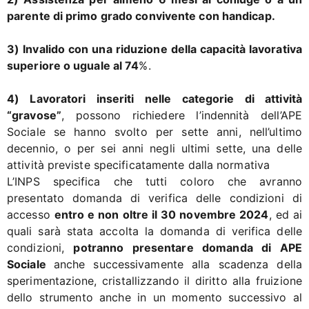
parente di primo grado convivente con handicap.
3) Invalido con una riduzione della capacità lavorativa
superiore o uguale al 74
%.
4) Lavoratori inseriti nelle categorie di attività
“gravose”
, possono richiedere l’indennità dell’APE
Sociale se hanno svolto per sette anni, nell’ultimo
decennio, o per sei anni negli ultimi sette, una delle
attività previste specificatamente dalla normativa
L’INPS specifica che tutti coloro che avranno
presentato domanda di verifica delle condizioni di
accesso
entro e non oltre il 30 novembre 2024
, ed ai
quali sarà stata accolta la domanda di verifica delle
condizioni,
potranno presentare domanda di APE
Sociale
anche successivamente alla scadenza della
sperimentazione, cristallizzando il diritto alla fruizione
dello strumento anche in un momento successivo al