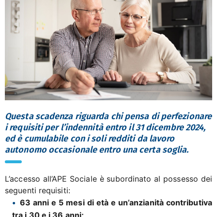
Questa scadenza riguarda chi pensa di perfezionare
i requisiti per l’indennità entro il 31 dicembre 2024,
ed è cumulabile con i soli redditi da lavoro
autonomo occasionale entro una certa soglia.
L’accesso all’APE Sociale è subordinato al possesso dei
seguenti requisiti:
63 anni e 5 mesi di età e un’anzianità contributiva
tra i 30 e i 36 anni;