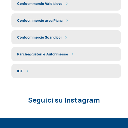
Confcommercio Valdisieve
Confcommercio area Piana
Confcommercio Scandicci
Parcheggiatori e Autorimesse
ICT
Seguici su Instagram