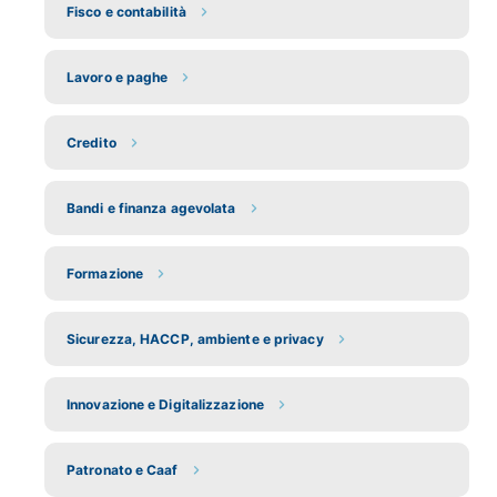
Fisco e contabilità
Lavoro e paghe
Credito
Bandi e finanza agevolata
Formazione
Sicurezza, HACCP, ambiente e privacy
Innovazione e Digitalizzazione
Patronato e Caaf