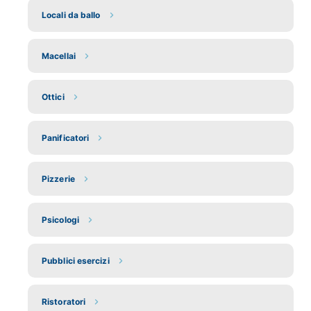
Locali da ballo
Macellai
Ottici
Panificatori
Pizzerie
Psicologi
Pubblici esercizi
Ristoratori