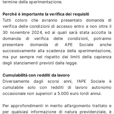
termine della sperimentazione.
Perché è importante la verifica dei requisiti
Tutti coloro che avranno presentato domanda di
verifica delle condizioni di accesso entro e non oltre il
30 novembre 2024, ed ai quali sarà stata accolta la
domanda di verifica delle condizioni, potranno
presentare domanda di APE Sociale anche
successivamente alla scadenza della sperimentazione,
ma pur sempre nel rispetto dei limiti della capienza
degli stanziamenti previsti dalla legge.
Cumulabilità con redditi da lavoro
Diversamente dagli scorsi anni, l’APE Sociale è
cumulabile solo con redditi di lavoro autonomo
occasionale non superiori a 5.000 euro lordi annui.
Per approfondimenti in merito all’argomento trattato e
per qualsiasi informazione di natura previdenziale, è