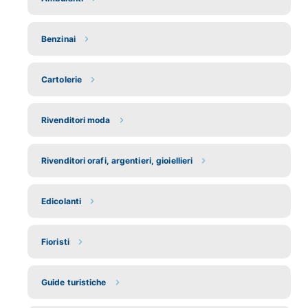
Benzinai
Cartolerie
Rivenditori moda
Rivenditori orafi, argentieri, gioiellieri
Edicolanti
Fioristi
Guide turistiche