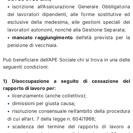
iscrizione all’Assicurazione Generale Obbligatoria
dei lavoratori dipendenti, alle forme sostitutive ed
esclusive della medesima, alle gestioni speciali dei
lavoratori autonomi, nonché alla Gestione Separata;
mancato raggiungimento
dell’età prevista per la
pensione di vecchiaia.
Può beneficiare dell’APE Sociale chi si trova in una delle
seguenti condizioni:
1) Disoccupazione a seguito di cessazione del
rapporto di lavoro per:
licenziamento (anche collettivo);
dimissioni per giusta causa;
risoluzione consensuale nell’ambito della procedura
di cui all’art. 7 della legge n. 604/1966;
scadenza del termine del rapporto di lavoro a