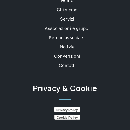
Home
Chi siamo
Servizi
Associazioni e gruppi
Perchè associarsi
Notizie
Convenzioni
Contatti
Privacy & Cookie
Privacy Policy
Cookie Policy