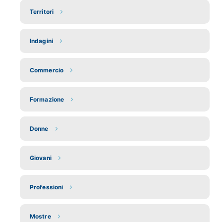
Territori
Indagini
Commercio
Formazione
Donne
Giovani
Professioni
Mostre