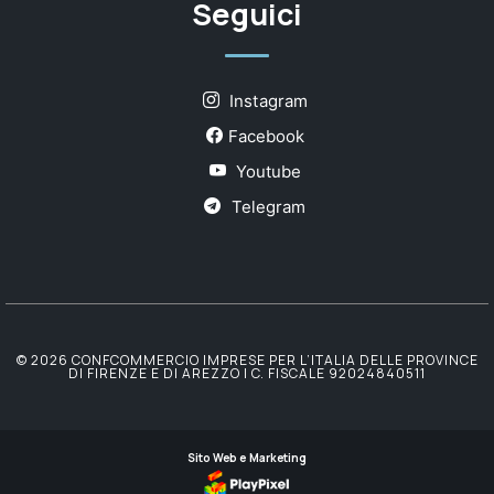
Seguici
Instagram
Facebook
Youtube
Telegram
© 2026 CONFCOMMERCIO IMPRESE PER L’ITALIA DELLE PROVINCE
DI FIRENZE E DI AREZZO | C. FISCALE 92024840511
Sito Web e Marketing