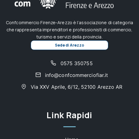
Confcommercio Firenze-Arezzo è l’associazione di categoria
che rappresenta imprenditori e professionisti di commercio,
turismo e servizi della provincia.
Sede di Arezzo
0575 350755
info@confcommerciofiar.it
Via XXV Aprile, 6/12, 52100 Arezzo AR
Link Rapidi