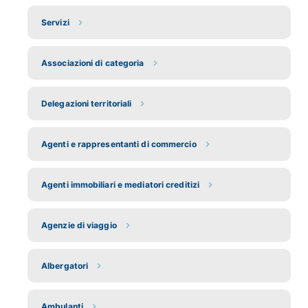
Servizi
Associazioni di categoria
Delegazioni territoriali
Agenti e rappresentanti di commercio
Agenti immobiliari e mediatori creditizi
Agenzie di viaggio
Albergatori
Ambulanti