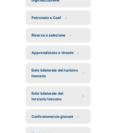
Digitalizzazione
Patronato e Caaf
Ricerca e selezione
Apprendistato e tirocini
Ente bilaterale del turismo
toscano
Ente bilaterale del
terziario toscano
Confcommercio giovani