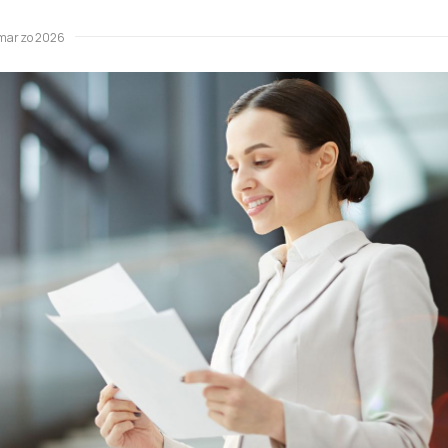
 marzo 2026