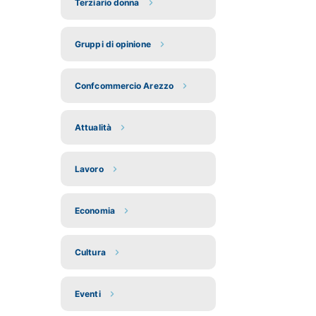
Terziario donna
Gruppi di opinione
Confcommercio Arezzo
Attualità
Lavoro
Economia
Cultura
Eventi