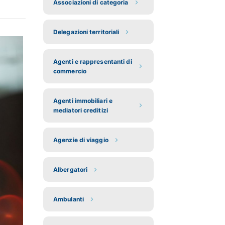
Associazioni di categoria
Delegazioni territoriali
Agenti e rappresentanti di
commercio
Agenti immobiliari e
mediatori creditizi
Agenzie di viaggio
Albergatori
Ambulanti