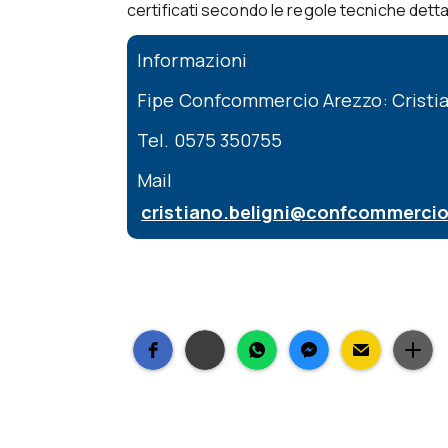
certificati secondo le regole tecniche detta
Informazioni
Fipe Confcommercio Arezzo: Cristia
Tel. 0575 350755
Mail
cristiano.beligni@confcommercio.