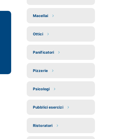
Macellai
Ottici
Panificatori
Pizzerie
Psicologi
Pubblici esercizi
Ristoratori