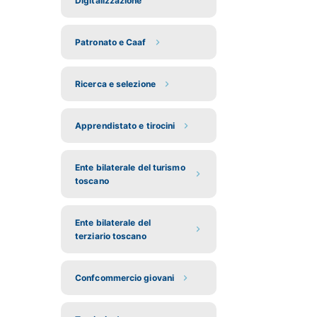
Digitalizzazione
Patronato e Caaf
Ricerca e selezione
Apprendistato e tirocini
Ente bilaterale del turismo
toscano
Ente bilaterale del
terziario toscano
Confcommercio giovani