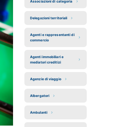
Associazioni di categoria
Delegazioni territoriali
Agenti e rappresentanti di
commercio
Agenti immobiliari e
mediatori creditizi
Agenzie di viaggio
Albergatori
Ambulanti