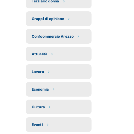
Terziario donna
Gruppi di opinione
Confcommercio Arezzo
Attualità
Lavoro
Economia
Cultura
Eventi