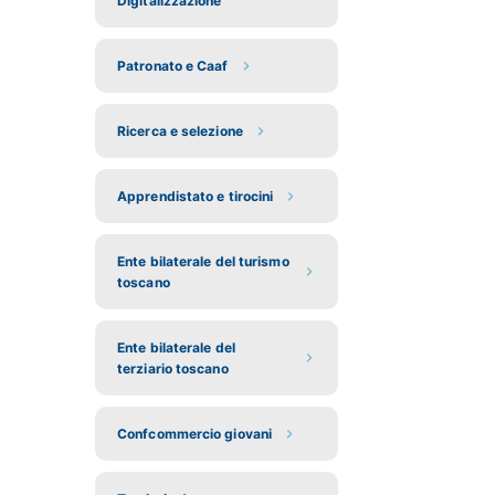
Digitalizzazione
Patronato e Caaf
Ricerca e selezione
Apprendistato e tirocini
Ente bilaterale del turismo
toscano
Ente bilaterale del
terziario toscano
Confcommercio giovani