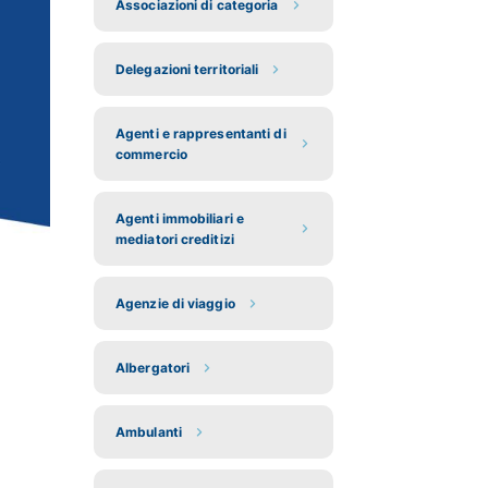
Associazioni di categoria
Delegazioni territoriali
Agenti e rappresentanti di
commercio
Agenti immobiliari e
mediatori creditizi
Agenzie di viaggio
Albergatori
Ambulanti