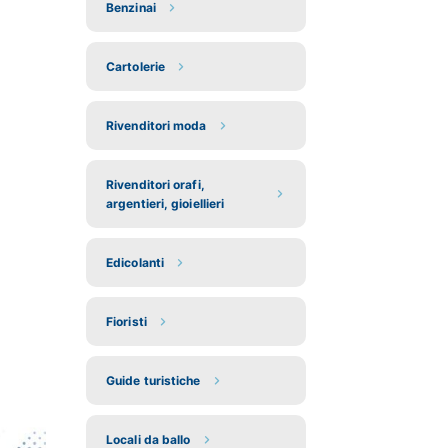
Benzinai
Cartolerie
Rivenditori moda
Rivenditori orafi,
argentieri, gioiellieri
Edicolanti
Fioristi
Guide turistiche
Locali da ballo