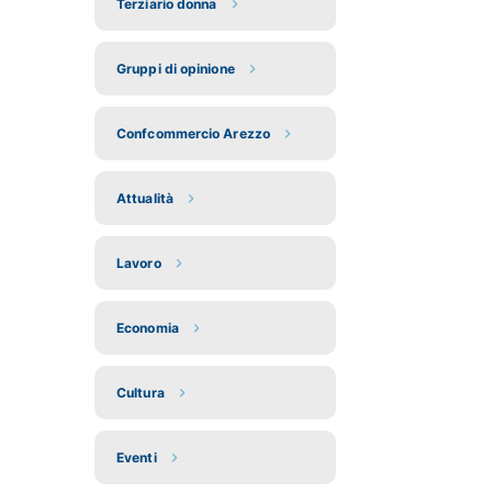
Terziario donna
Gruppi di opinione
Confcommercio Arezzo
Attualità
Lavoro
Economia
Cultura
Eventi