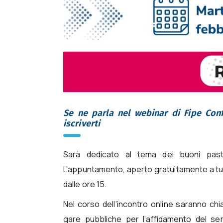
Se ne parla nel webinar di Fipe Con
iscriverti
Sarà dedicato al tema dei buoni past
L’appuntamento, aperto gratuitamente a tutti
dalle ore 15.
Nel corso dell’incontro online saranno chiar
gare pubbliche per l’affidamento del ser