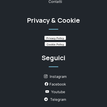
Contatti
Privacy & Cookie
Privacy Policy
Cookie Policy
Seguici
Instagram
Facebook
Youtube
Telegram