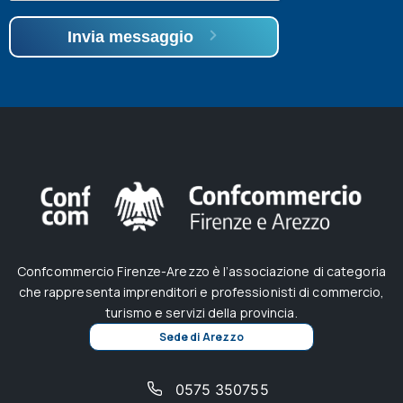
Invia messaggio
Confcommercio Firenze-Arezzo è l’associazione di categoria
che rappresenta imprenditori e professionisti di commercio,
turismo e servizi della provincia.
Sede di Arezzo
0575 350755