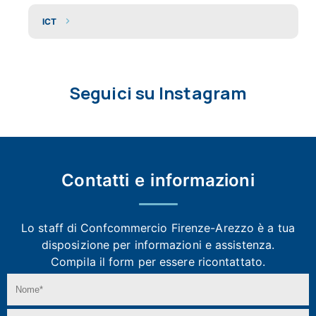
ICT
Seguici su Instagram
Contatti e
informazioni
Lo staff di Confcommercio Firenze-Arezzo
è a tua
disposizione per informazioni e assistenza.
Compila il form per essere ricontattato.