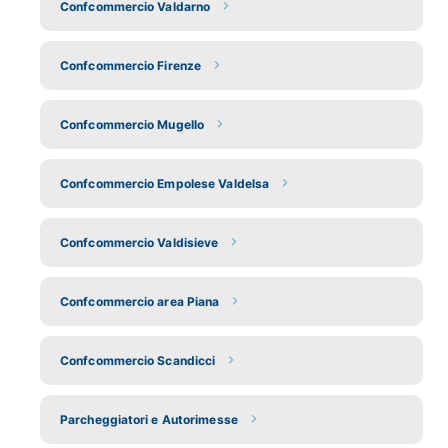
Confcommercio Valdarno
Confcommercio Firenze
Confcommercio Mugello
Confcommercio Empolese Valdelsa
Confcommercio Valdisieve
Confcommercio area Piana
Confcommercio Scandicci
Parcheggiatori e Autorimesse