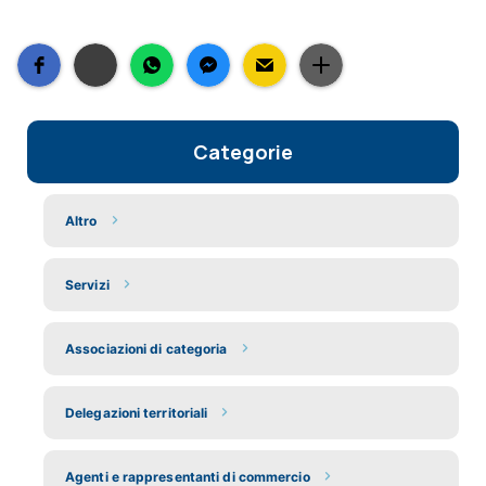
Categorie
Altro
Servizi
Associazioni di categoria
Delegazioni territoriali
Agenti e rappresentanti di commercio