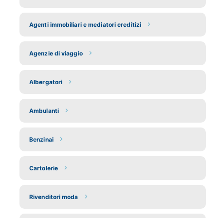
Agenti immobiliari e mediatori creditizi
Agenzie di viaggio
Albergatori
Ambulanti
Benzinai
Cartolerie
Rivenditori moda