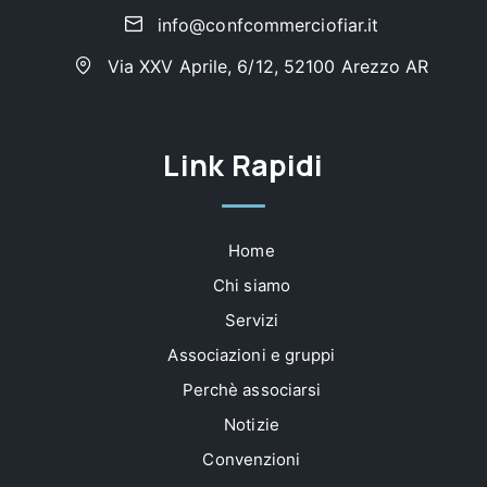
info@confcommerciofiar.it
Via XXV Aprile, 6/12, 52100 Arezzo AR
Link Rapidi
Home
Chi siamo
Servizi
Associazioni e gruppi
Perchè associarsi
Notizie
Convenzioni