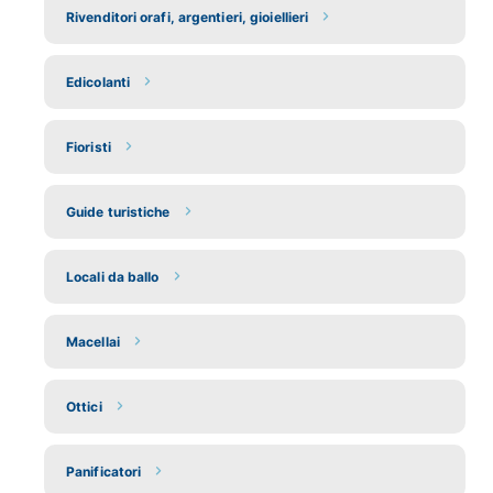
Rivenditori orafi, argentieri, gioiellieri
Edicolanti
Fioristi
Guide turistiche
Locali da ballo
Macellai
Ottici
Panificatori