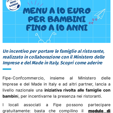
Un incentivo per portare le famiglie al ristorante,
realizzato in collaborazione con il Ministero delle
Imprese e del Made in Italy. Scopri come aderire
Fipe-Confcommercio, insieme al Ministero delle
Imprese e del Made in Italy e ad altri partner, lancia a
livello nazionale una
iniziativa rivolta alle famiglie con
bambin
i, per incentivarne la presenza nei ristoranti.
I locali associati a Fipe possono partecipare
gratuitamente: basta che compilino il
modulo di