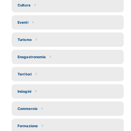
Cultura
Eventi
Turismo
Enogastronomia
Territori
Indagini
Commercio
Formazione