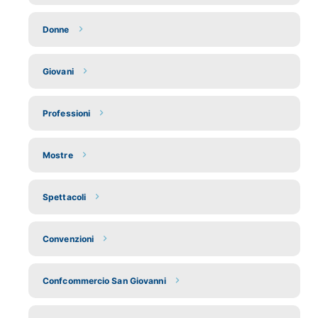
Donne
Giovani
Professioni
Mostre
Spettacoli
Convenzioni
Confcommercio San Giovanni