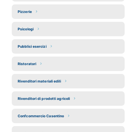
Pizzerie
Psicologi
Pubblici esercizi
Ristoratori
Rivenditori materiali edili
Rivenditori di prodotti agricoli
Confcommercio Casentino