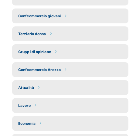
Confcommercio giovani
Terziario donna
Gruppi di opinione
Confcommercio Arezzo
Attualità
Lavoro
Economia