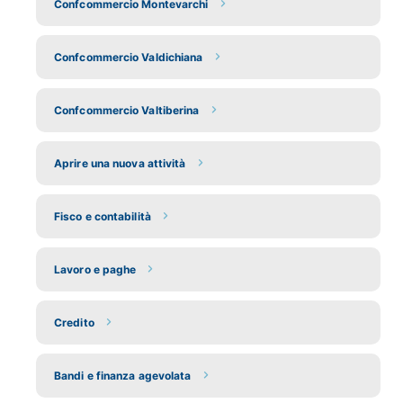
Confcommercio Montevarchi
Confcommercio Valdichiana
Confcommercio Valtiberina
Aprire una nuova attività
Fisco e contabilità
Lavoro e paghe
Credito
Bandi e finanza agevolata