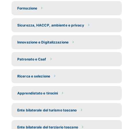
Formazione
Sicurezza, HACCP, ambiente e privacy
Innovazione e Digitalizzazione
Patronato e Caaf
Ricerca e selezione
Apprendistato e tirocini
Ente bilaterale del turismo toscano
Ente bilaterale del terziario toscano