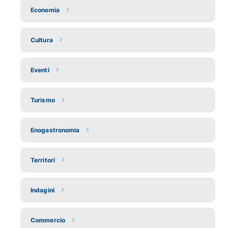
Economia
Cultura
Eventi
Turismo
Enogastronomia
Territori
Indagini
Commercio