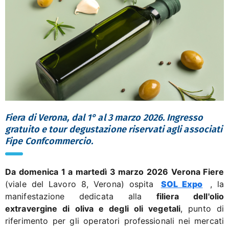
Fiera di Verona, dal 1° al 3 marzo 2026. Ingresso
gratuito e tour degustazione riservati agli associati
Fipe Confcommercio.
Da domenica 1 a martedì 3 marzo 2026 Verona Fiere
(viale del Lavoro 8, Verona) ospita
SOL Expo
, la
manifestazione dedicata alla
filiera dell'olio
extravergine di oliva e degli oli vegetali
, punto di
riferimento per gli operatori professionali nei mercati