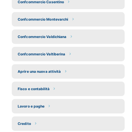
Confcommercio Casentino
Confcommercio Montevarchi
Confcommercio Valdichiana
Confcommercio Valtiberina
Aprire una nuova attività
Fisco e contabilità
Lavoro e paghe
Credito