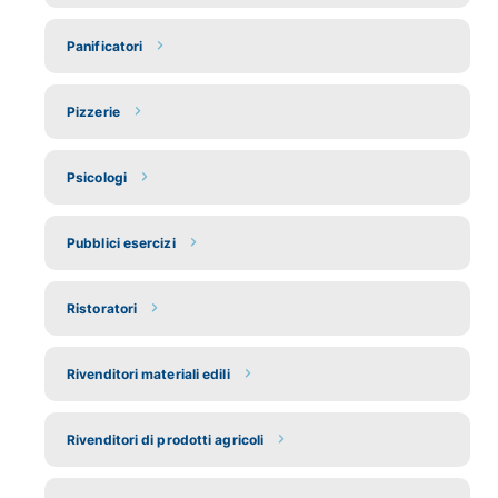
Panificatori
Pizzerie
Psicologi
Pubblici esercizi
Ristoratori
Rivenditori materiali edili
Rivenditori di prodotti agricoli