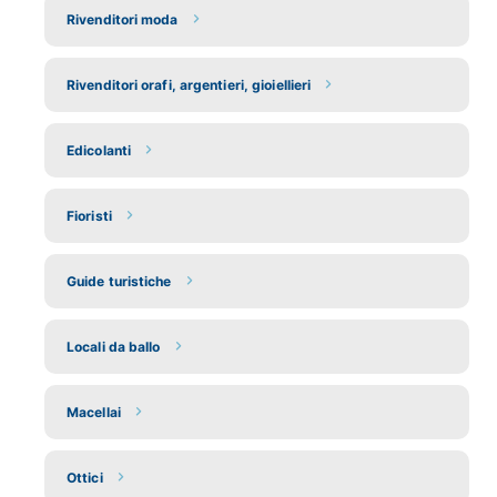
Rivenditori moda
Rivenditori orafi, argentieri, gioiellieri
Edicolanti
Fioristi
Guide turistiche
Locali da ballo
Macellai
Ottici