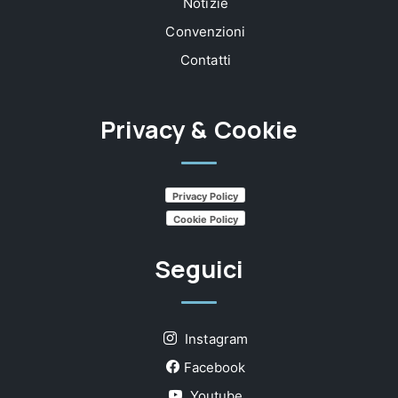
Notizie
Convenzioni
Contatti
Privacy & Cookie
Privacy Policy
Cookie Policy
Seguici
Instagram
Facebook
Youtube