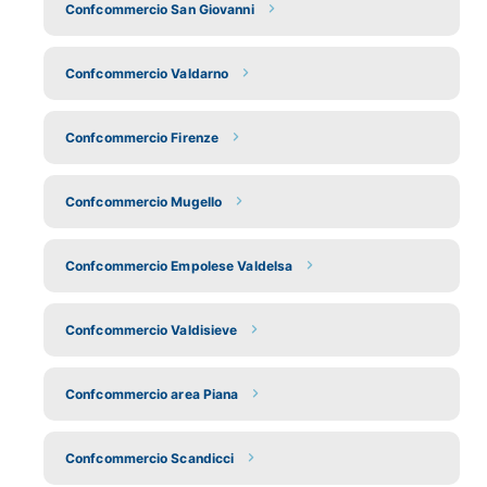
Confcommercio San Giovanni
Confcommercio Valdarno
Confcommercio Firenze
Confcommercio Mugello
Confcommercio Empolese Valdelsa
Confcommercio Valdisieve
Confcommercio area Piana
Confcommercio Scandicci