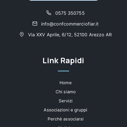
0575 350755
info@confcommerciofiar.it
Via XXV Aprile, 6/12, 52100 Arezzo AR
Link Rapidi
Home
Chi siamo
Servizi
Associazioni e gruppi
Perchè associarsi