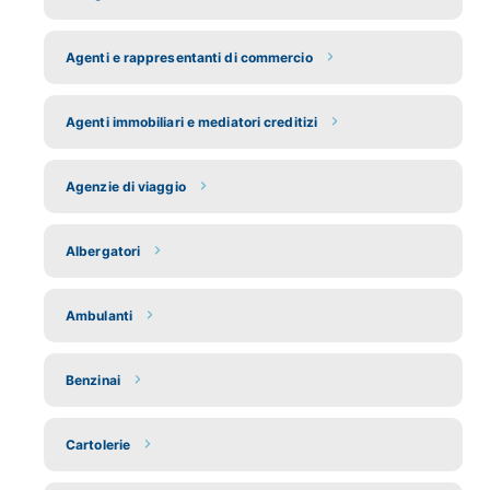
Agenti e rappresentanti di commercio
Agenti immobiliari e mediatori creditizi
Agenzie di viaggio
Albergatori
Ambulanti
Benzinai
Cartolerie