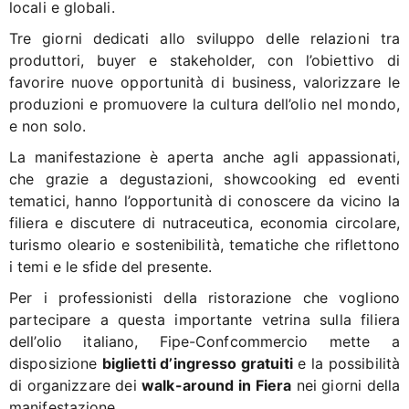
locali e globali.
Tre giorni dedicati allo sviluppo delle relazioni tra
produttori, buyer e stakeholder, con l’obiettivo di
favorire nuove opportunità di business, valorizzare le
produzioni e promuovere la cultura dell’olio nel mondo,
e non solo.
La manifestazione è aperta anche agli appassionati,
che grazie a degustazioni, showcooking ed eventi
tematici, hanno l’opportunità di conoscere da vicino la
filiera e discutere di nutraceutica, economia circolare,
turismo oleario e sostenibilità, tematiche che riflettono
i temi e le sfide del presente.
Per i professionisti della ristorazione che vogliono
partecipare a questa importante vetrina sulla filiera
dell’olio italiano, Fipe-Confcommercio mette a
disposizione
biglietti d’ingresso gratuiti
e la possibilità
di organizzare dei
walk-around in Fiera
nei giorni della
manifestazione.