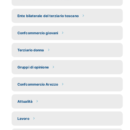
Ente bilaterale del terziario toscano
Confcommercio giovani
Terziario donna
Gruppi di opinione
Confcommercio Arezzo
Attualità
Lavoro