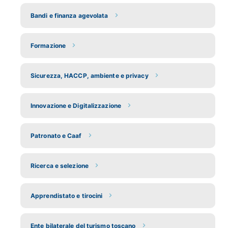
Bandi e finanza agevolata
Formazione
Sicurezza, HACCP, ambiente e privacy
Innovazione e Digitalizzazione
Patronato e Caaf
Ricerca e selezione
Apprendistato e tirocini
Ente bilaterale del turismo toscano