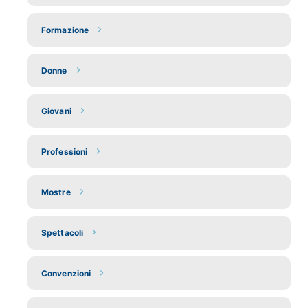
Formazione
Donne
Giovani
Professioni
Mostre
Spettacoli
Convenzioni