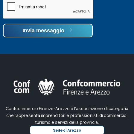
Invia messaggio
Confcommercio Firenze-Arezzo è l’associazione di categoria
che rappresenta imprenditori e professionisti di commercio,
turismo e servizi della provincia.
Sede di Arezzo