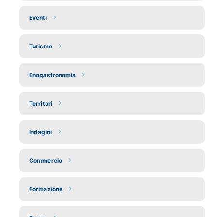
Eventi
Turismo
Enogastronomia
Territori
Indagini
Commercio
Formazione