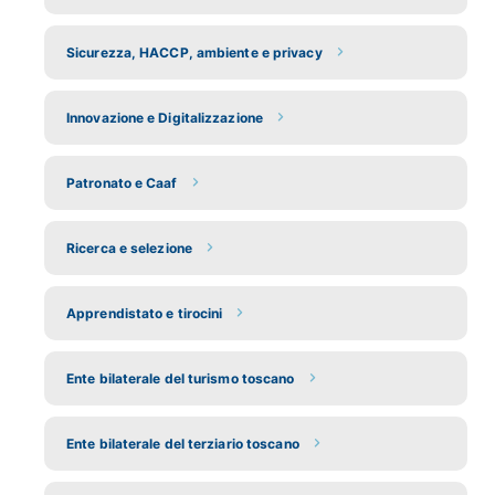
Sicurezza, HACCP, ambiente e privacy
Innovazione e Digitalizzazione
Patronato e Caaf
Ricerca e selezione
Apprendistato e tirocini
Ente bilaterale del turismo toscano
Ente bilaterale del terziario toscano