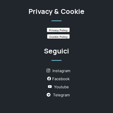
Privacy & Cookie
Privacy Policy
Cookie Policy
Seguici
Instagram
Facebook
Youtube
Telegram