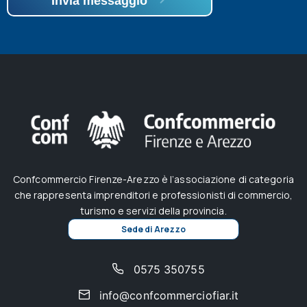
Invia messaggio
Confcommercio Firenze-Arezzo è l’associazione di categoria
che rappresenta imprenditori e professionisti di commercio,
turismo e servizi della provincia.
Sede di Arezzo
0575 350755
info@confcommerciofiar.it