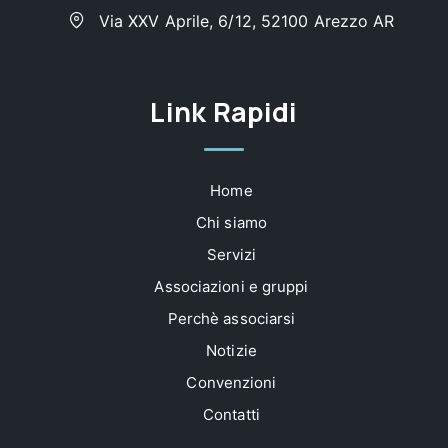
Via XXV Aprile, 6/12, 52100 Arezzo AR
Link Rapidi
Home
Chi siamo
Servizi
Associazioni e gruppi
Perchè associarsi
Notizie
Convenzioni
Contatti