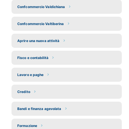
Confcommercio Valdichiana
Confcommercio Valtiberina
Aprire una nuova attività
Fisco e contabilità
Lavoro e paghe
Credito
Bandi e finanza agevolata
Formazione