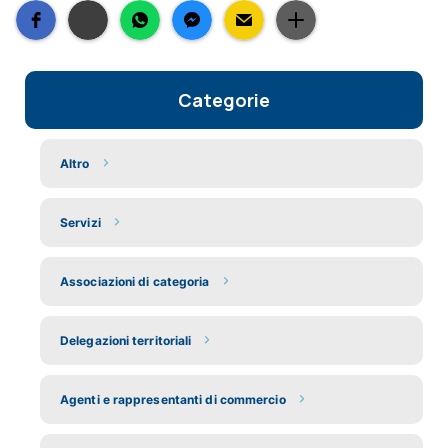
Categorie
Altro
Servizi
Associazioni di categoria
Delegazioni territoriali
Agenti e rappresentanti di commercio