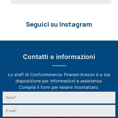
Seguici su Instagram
Contatti e
informazioni
Lo staff di Confcommercio Firenze-Arezzo
è a tua
disposizione per informazioni e assistenza.
Compila il form per essere ricontattato.