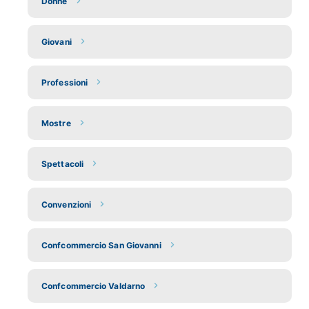
Donne
Giovani
Professioni
Mostre
Spettacoli
Convenzioni
Confcommercio San Giovanni
Confcommercio Valdarno