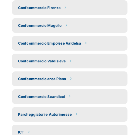
Confcommercio Firenze
Confcommercio Mugello
Confcommercio Empolese Valdelsa
Confcommercio Valdisieve
Confcommercio area Piana
Confcommercio Scandicci
Parcheggiatori e Autorimesse
ICT