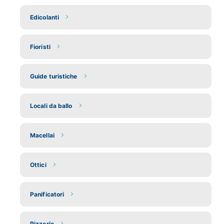
Edicolanti
Fioristi
Guide turistiche
Locali da ballo
Macellai
Ottici
Panificatori
Pizzerie