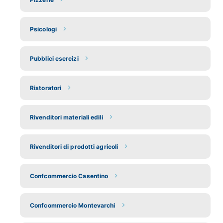
Psicologi
Pubblici esercizi
Ristoratori
Rivenditori materiali edili
Rivenditori di prodotti agricoli
Confcommercio Casentino
Confcommercio Montevarchi