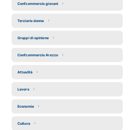
Confcommercio giovani
Terziario donna
Gruppi di opinione
Confcommercio Arezzo
Attualità
Lavoro
Economia
Cultura