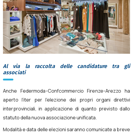
Al via la raccolta delle candidature tra gli
associati
Anche Federmoda-Confcommercio Firenze-Arezzo ha
aperto l’iter per l’elezione dei propri organi direttivi
interprovinciali, in applicazione di quanto previsto dallo
statuto della nuova associazione unificata.
Modalità e data delle elezioni saranno comunicate a breve