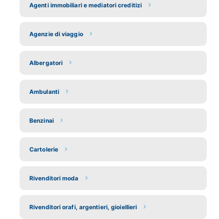
Agenti immobiliari e mediatori creditizi
Agenzie di viaggio
Albergatori
Ambulanti
Benzinai
Cartolerie
Rivenditori moda
Rivenditori orafi, argentieri, gioiellieri