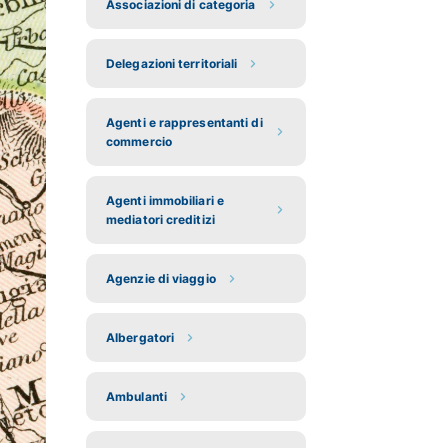
Associazioni di categoria
Delegazioni territoriali
Agenti e rappresentanti di
commercio
Agenti immobiliari e
mediatori creditizi
Agenzie di viaggio
Albergatori
Ambulanti