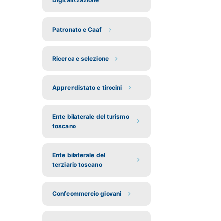
Digitalizzazione
Patronato e Caaf
Ricerca e selezione
Apprendistato e tirocini
Ente bilaterale del turismo
toscano
Ente bilaterale del
terziario toscano
Confcommercio giovani