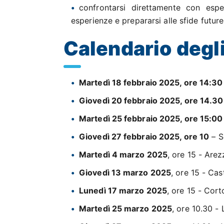
confrontarsi direttamente con espe
esperienze e prepararsi alle sfide future
Calendario degli
Martedì 18 febbraio 2025, ore 14:30
Giovedì 20 febbraio 2025, ore 14.30
Martedì 25 febbraio 2025, ore 15:00
Giovedì 27 febbraio 2025, ore 10
– S
Martedì 4 marzo 2025
, ore 15 - Ar
Giovedì 13 marzo 2025
, ore 15 - Cas
Lunedì 17 marzo 2025
, ore 15 - Cort
Martedì 25 marzo 2025
, ore 10.30 -