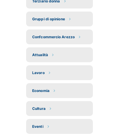
Terziario donna
Gruppi di opinione
Confcommercio Arezzo
Attualità
Lavoro
Economia
Cultura
Eventi