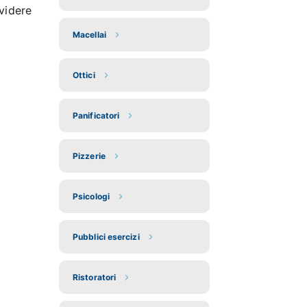
videre
Macellai
Ottici
Panificatori
Pizzerie
Psicologi
Pubblici esercizi
Ristoratori