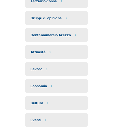
Terziario donna
Gruppi di opinione
Confcommercio Arezzo
Attualità
Lavoro
Economia
Cultura
Eventi