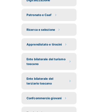
Digitalizzazione
Patronato e Caaf
Ricerca e selezione
Apprendistato e tirocini
Ente bilaterale del turismo
toscano
Ente bilaterale del
terziario toscano
Confcommercio giovani