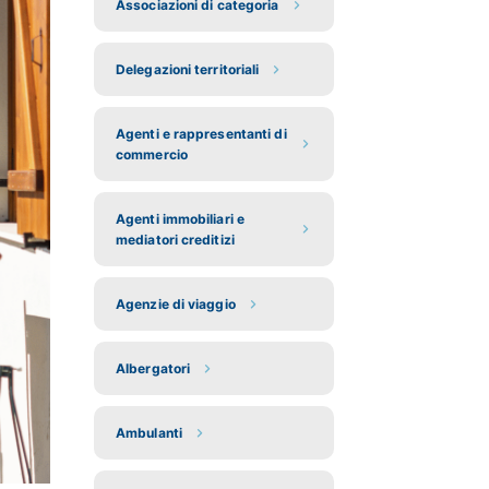
Associazioni di categoria
Delegazioni territoriali
Agenti e rappresentanti di
commercio
Agenti immobiliari e
mediatori creditizi
Agenzie di viaggio
Albergatori
Ambulanti