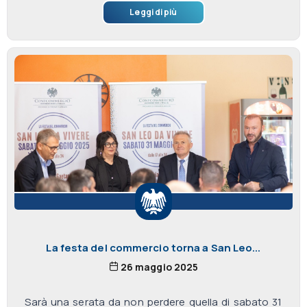
Leggi di più
La festa del commercio torna a San Leo...
26 maggio 2025
Sarà una serata da non perdere quella di sabato 31