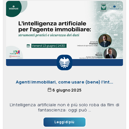
Agenti immobiliari, come usare (bene) l’int...
6 giugno 2025
L’intelligenza artificiale non è più solo roba da film di
fantascienza: oggi può ...
Leggi di più