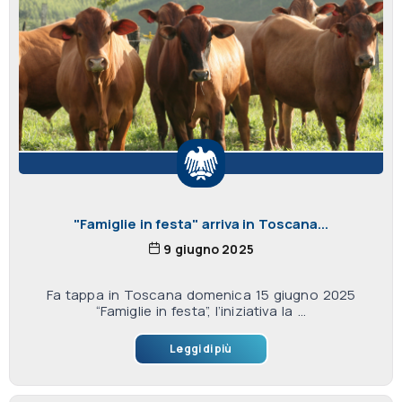
"Famiglie in festa" arriva in Toscana...
9 giugno 2025
Fa tappa in Toscana domenica 15 giugno 2025
“Famiglie in festa”, l’iniziativa la ...
Leggi di più