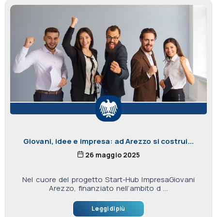
Giovani, idee e impresa: ad Arezzo si costrui...
26 maggio 2025
Nel cuore del progetto Start-Hub ImpresaGiovani
Arezzo, finanziato nell’ambito d ...
Leggi di più