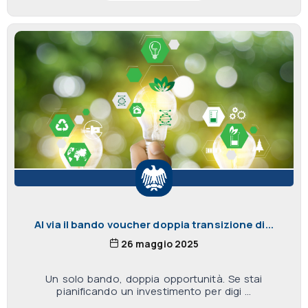
Al via il bando voucher doppia transizione di...
26 maggio 2025
Un solo bando, doppia opportunità. Se stai
pianificando un investimento per digi ...