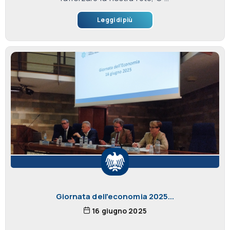
Leggi di più
Giornata dell'economia 2025...
16 giugno 2025