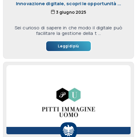
Innovazione digitale, scopri le opportunità ...
3 giugno 2025
Sei curioso di sapere in che modo il digitale può
facilitare la gestione della t ...
Leggi di più