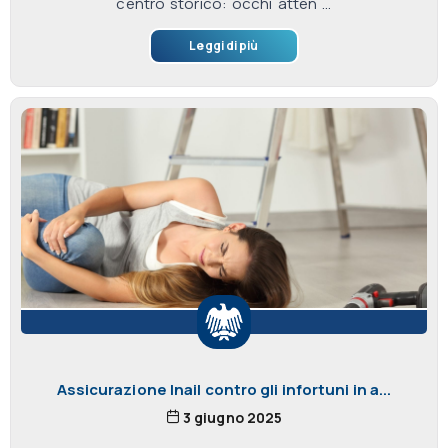
centro storico: occhi atten ...
Leggi di più
Assicurazione Inail contro gli infortuni in a...
3 giugno 2025