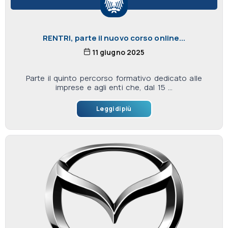
RENTRI, parte il nuovo corso online...
11 giugno 2025
Parte il quinto percorso formativo dedicato alle
imprese e agli enti che, dal 15 ...
Leggi di più