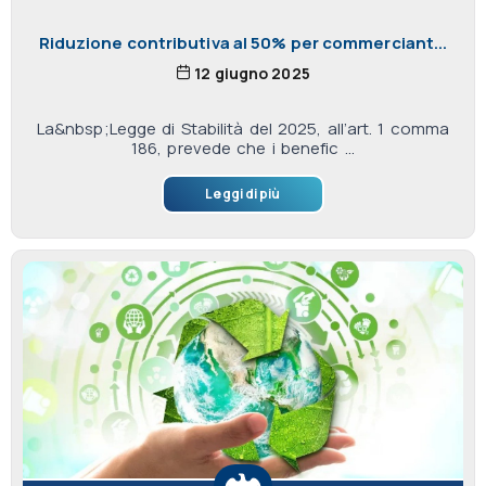
Riduzione contributiva al 50% per commerciant...
12 giugno 2025
La&nbsp;Legge di Stabilità del 2025, all’art. 1 comma
186, prevede che i benefic ...
Leggi di più