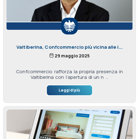
Valtiberina, Confcommercio più vicina alle i...
29 maggio 2025
Confcommercio rafforza la propria presenza in
Valtiberina con l’apertura di un n ...
Leggi di più