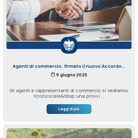
Agenti di commercio, firmato il nuovo Accordo...
9 giugno 2025
Gli agenti e rappresentanti di commercio si vedranno
riconoscere&nbsp;una provvi ...
Leggi di più