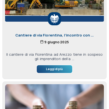
Cantiere di via Fiorentina, l’incontro con ...
9 giugno 2025
Il cantiere di via Fiorentina ad Arezzo tiene in sospeso
gli imprenditori dell’a ...
Leggi di più