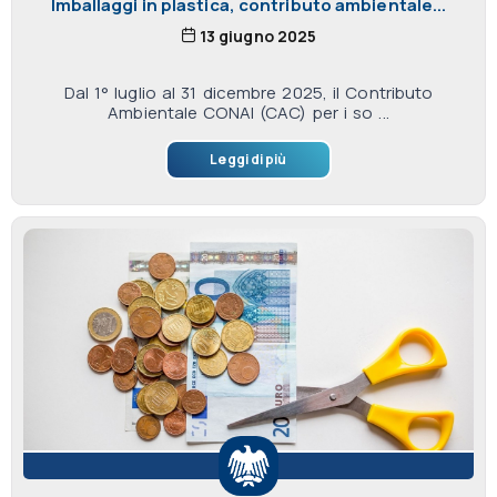
Imballaggi in plastica, contributo ambientale...
13 giugno 2025
Dal 1° luglio al 31 dicembre 2025, il Contributo
Ambientale CONAI (CAC) per i so ...
Leggi di più