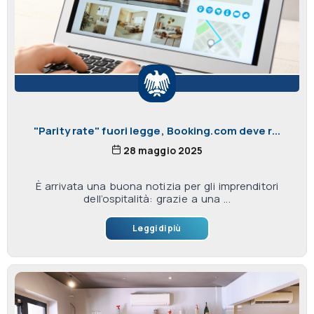
"Parity rate" fuori legge, Booking.com deve r...
28 maggio 2025
È arrivata una buona notizia per gli imprenditori
dell’ospitalità: grazie a una ...
Leggi di più