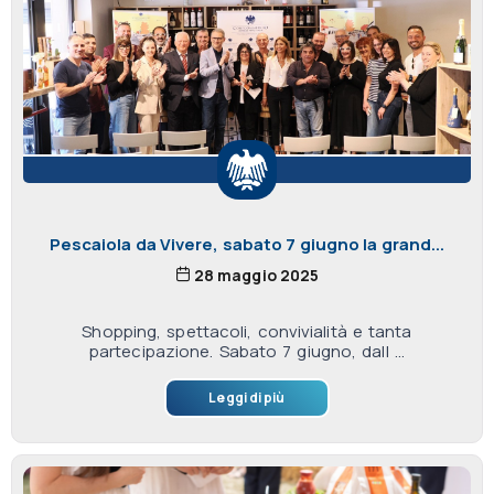
Pescaiola da Vivere, sabato 7 giugno la grand...
28 maggio 2025
Shopping, spettacoli, convivialità e tanta
partecipazione. Sabato 7 giugno, dall ...
Leggi di più