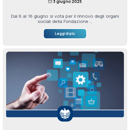
3 giugno 2025
Dal 6 al 16 giugno si vota per il rinnovo degli organi
sociali della Fondazione ...
Leggi di più