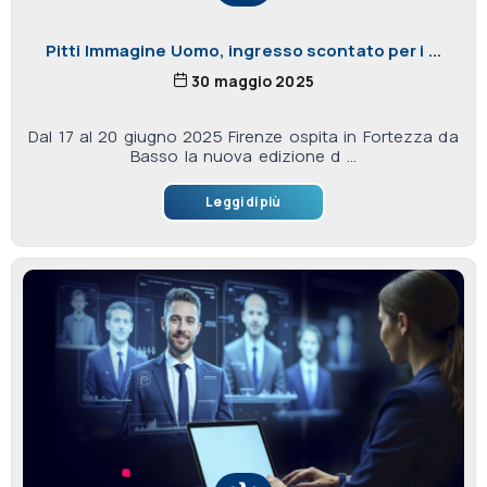
Pitti Immagine Uomo, ingresso scontato per i ...
30 maggio 2025
Dal 17 al 20 giugno 2025 Firenze ospita in Fortezza da
Basso la nuova edizione d ...
Leggi di più