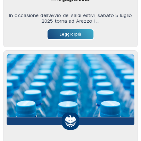
In occasione dell’avvio dei saldi estivi, sabato 5 luglio
2025 torna ad Arezzo l ...
Leggi di più