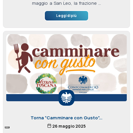
maggio a San Leo, la frazione ...
Leggi di più
Torna “Camminare con Gusto”...
26 maggio 2025