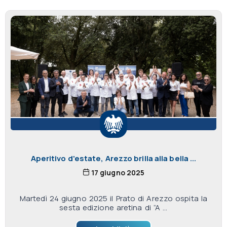
Aperitivo d'estate, Arezzo brilla alla bella ...
17 giugno 2025
Martedì 24 giugno 2025 il Prato di Arezzo ospita la
sesta edizione aretina di “A ...