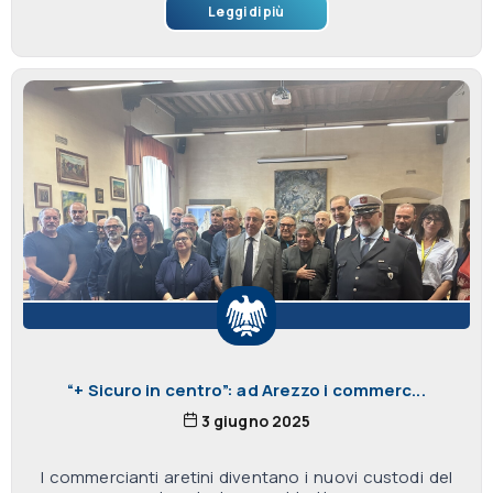
Leggi di più
“+ Sicuro in centro”: ad Arezzo i commerc...
3 giugno 2025
I commercianti aretini diventano i nuovi custodi del