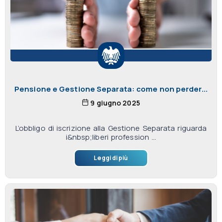
Pensione e Gestione Separata: come non perder...
9 giugno 2025
L’obbligo di iscrizione alla Gestione Separata riguarda
i&nbsp;liberi profession ...
Leggi di più