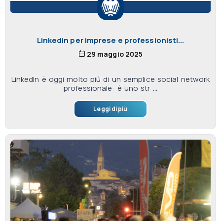
Linkedin per imprese e professionisti...
29 maggio 2025
LinkedIn è oggi molto più di un semplice social network
professionale: è uno str ...
Leggi di più