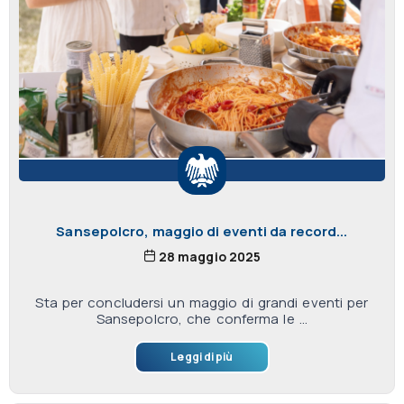
Sansepolcro, maggio di eventi da record...
28 maggio 2025
Sta per concludersi un maggio di grandi eventi per
Sansepolcro, che conferma le ...
Leggi di più