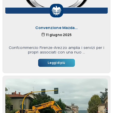
Convenzione Mazda...
11 giugno 2025
Confcommercio Firenze-Arezzo amplia i servizi per i
propri associati con una nuo ...
Leggi di più