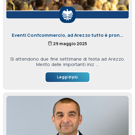
Eventi Confcommercio, ad Arezzo tutto è pron...
29 maggio 2025
Si attendono due fine settimane di festa ad Arezzo.
Merito delle importanti iniz ...
Leggi di più