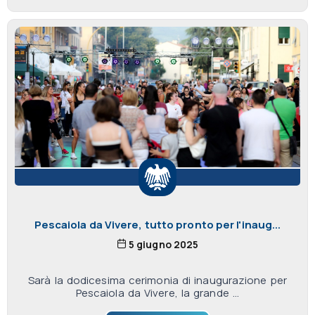
Pescaiola da Vivere, tutto pronto per l'inaug...
5 giugno 2025
Sarà la dodicesima cerimonia di inaugurazione per
Pescaiola da Vivere, la grande ...