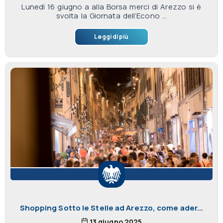
Lunedì 16 giugno a alla Borsa merci di Arezzo si è
svolta la Giornata dell’Econo ...
Leggi di più
Shopping Sotto le Stelle ad Arezzo, come ader...
13 giugno 2025