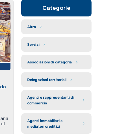
Categorie
Altro
Servizi
Associazioni di categoria
Delegazioni territoriali
ndo
Agenti e rappresentanti di
commercio
cana
Agenti immobiliari e
t ...
mediatori creditizi