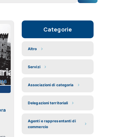
Categorie
Altro
Servizi
Associazioni di categoria
Delegazioni territoriali
era
Agenti e rappresentanti di
commercio
era