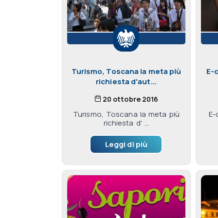
Turismo, Toscana la meta più
E-
richiesta d'aut...
20 ottobre 2016
Turismo, Toscana la meta più
E-
richiesta d' ...
Leggi di più