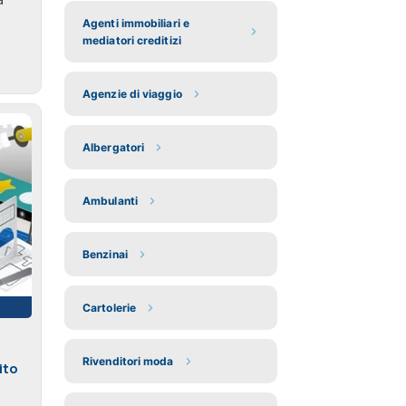
Agenti immobiliari e
mediatori creditizi
Agenzie di viaggio
Albergatori
Ambulanti
Benzinai
Cartolerie
Rivenditori moda
ito