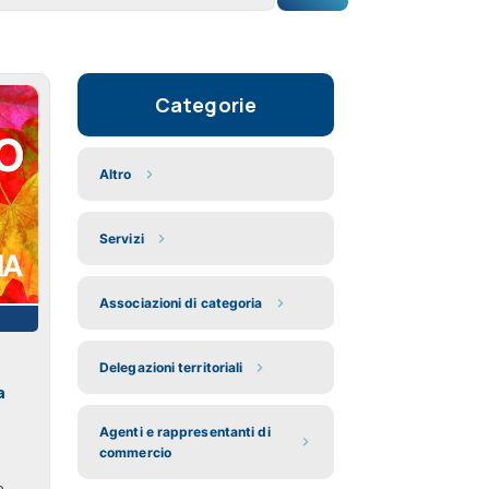
Categorie
Altro
Servizi
Associazioni di categoria
Delegazioni territoriali
a
Agenti e rappresentanti di
commercio
a